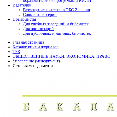
образовательные программы (ПООП)
Издателям
Размещение контента в ЭБС Znanium
Совместные серии
Прайс-листы
Для учебных заведений и библиотек
Для организаций
Для публичных и научных библиотек
Главная страница
Каталог книг и журналов
ТБК
ОБЩЕСТВЕННЫЕ НАУКИ. ЭКОНОМИКА. ПРАВО
Управление (менеджмент)
История менеджмента