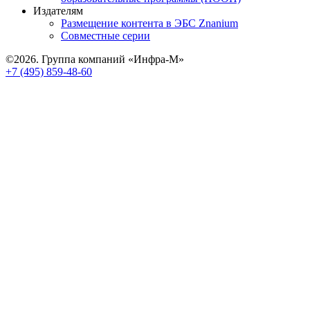
Издателям
Размещение контента в ЭБС Znanium
Совместные серии
©2026. Группа компаний «Инфра-М»
+7 (495) 859-48-60