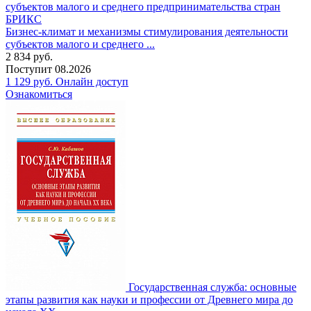
Бизнес-климат и механизмы стимулирования деятельности
субъектов малого и среднего ...
2 834
руб.
Поступит
08.2026
1 129
руб.
Онлайн доступ
Ознакомиться
Государственная служба: основные
этапы развития как науки и профессии от Древнего мира до