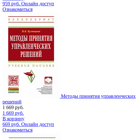
959
руб.
Онлайн доступ
Ознакомиться
Методы принятия управленческих
решений
1 669
руб.
1 669
руб.
В корзину
669
руб.
Онлайн доступ
Ознакомиться