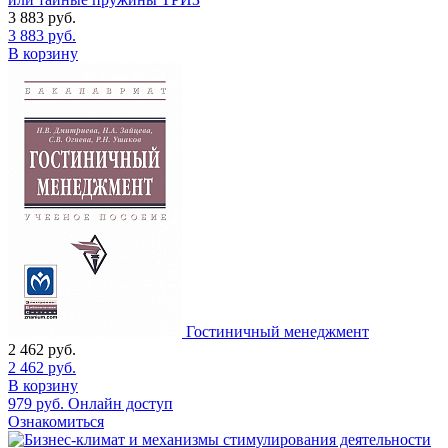
3 883
руб.
3 883
руб.
В корзину
Гостиничный менеджмент
2 462
руб.
2 462
руб.
В корзину
979
руб.
Онлайн доступ
Ознакомиться