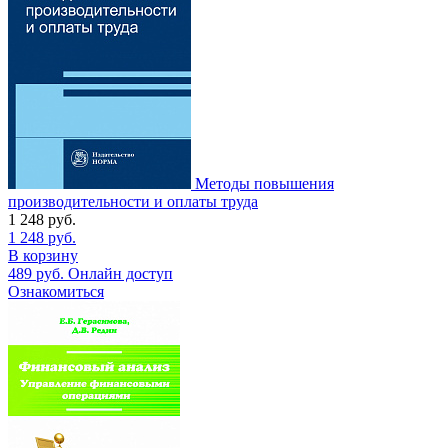
Методы повышения
производительности и оплаты труда
1 248
руб.
1 248
руб.
В корзину
489
руб.
Онлайн доступ
Ознакомиться