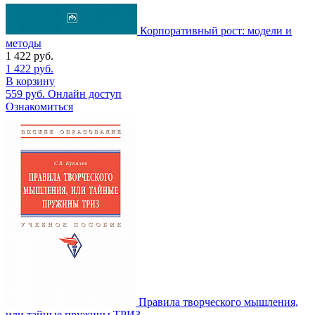
Корпоративный рост: модели и
методы
1 422
руб.
1 422
руб.
В корзину
559
руб.
Онлайн доступ
Ознакомиться
Правила творческого мышления,
или тайные пружины ТРИЗ