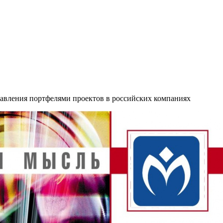
равления портфелями проектов в российских компаниях