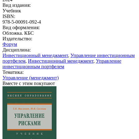
Вид издания:
Учебник
ISBN:
978-5-00091-092-4
Вид оформления:
Обложка. КБС
Издательство:
Форум
Дисциплина:
Инвестиционный менеджмент
,
Управление инвестиционным
портфелем
,
Инвестиционный менеджмент
,
Управление
инвестиционным портфелем
Тематика:
Управление (менеджмент)
Вместе с этим покупают