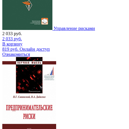
Управление рисками
2 033
руб.
2 033
руб.
В корзину
819
руб.
Онлайн доступ
Ознакомиться