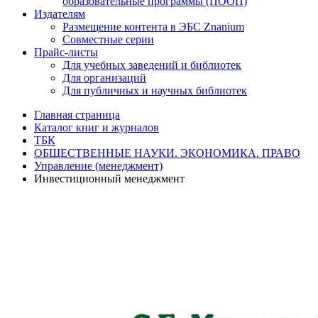
образовательные программы (ПООП)
Издателям
Размещение контента в ЭБС Znanium
Совместные серии
Прайс-листы
Для учебных заведений и библиотек
Для организаций
Для публичных и научных библиотек
Главная страница
Каталог книг и журналов
ТБК
ОБЩЕСТВЕННЫЕ НАУКИ. ЭКОНОМИКА. ПРАВО
Управление (менеджмент)
Инвестиционный менеджмент