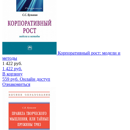
Корпоративный рост: модели и
методы
1 422
руб.
1 422
руб.
В корзину
559
руб.
Онлайн доступ
Ознакомиться