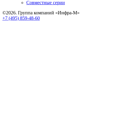
Совместные серии
©2026. Группа компаний «Инфра-М»
+7 (495) 859-48-60