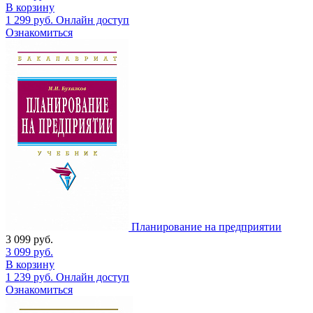
В корзину
1 299
руб.
Онлайн доступ
Ознакомиться
Планирование на предприятии
3 099
руб.
3 099
руб.
В корзину
1 239
руб.
Онлайн доступ
Ознакомиться