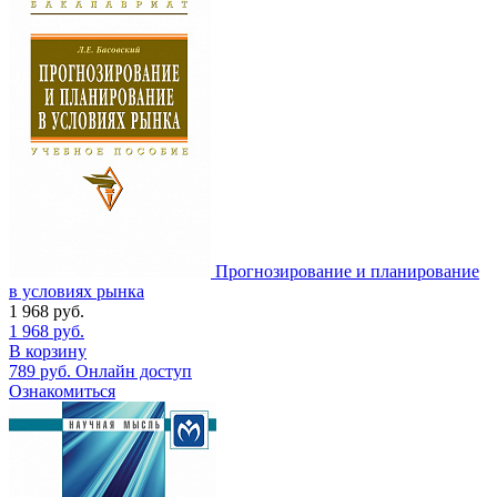
Прогнозирование и планирование
в условиях рынка
1 968
руб.
1 968
руб.
В корзину
789
руб.
Онлайн доступ
Ознакомиться