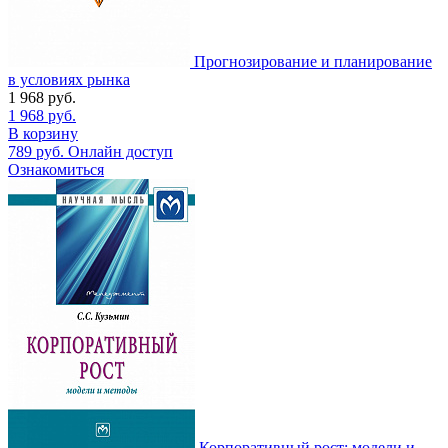
Прогнозирование и планирование
в условиях рынка
1 968
руб.
1 968
руб.
В корзину
789
руб.
Онлайн доступ
Ознакомиться
Корпоративный рост: модели и