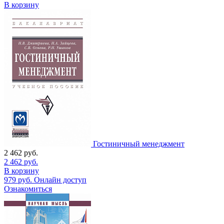
В корзину
Гостиничный менеджмент
2 462
руб.
2 462
руб.
В корзину
979
руб.
Онлайн доступ
Ознакомиться