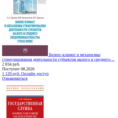
Бизнес-климат и механизмы
стимулирования деятельности субъектов малого и среднего ...
2 834
руб.
Поступит
08.2026
1 129
руб.
Онлайн доступ
Ознакомиться