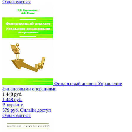
Ознакомиться
Финансовый анализ. Управление
финансовыми операциями
1 448
руб.
1 448
руб.
В корзину
579
руб.
Онлайн доступ
Ознакомиться