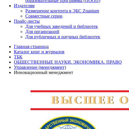
образовательные программы (ПООП)
Издателям
Размещение контента в ЭБС Znanium
Совместные серии
Прайс-листы
Для учебных заведений и библиотек
Для организаций
Для публичных и научных библиотек
Главная страница
Каталог книг и журналов
ТБК
ОБЩЕСТВЕННЫЕ НАУКИ. ЭКОНОМИКА. ПРАВО
Управление (менеджмент)
Инновационный менеджмент