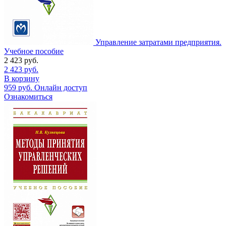
Управление затратами предприятия.
Учебное пособие
2 423
руб.
2 423
руб.
В корзину
959
руб.
Онлайн доступ
Ознакомиться