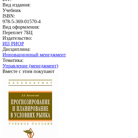
Вид издания:
Учебник
ISBN:
978-5-369-01570-4
Вид оформления:
Переплет 7БЦ
Издательство:
ИЦ РИОР
Дисциплина:
Инновационный менеджмент
Тематика:
Управление (менеджмент)
Вместе с этим покупают