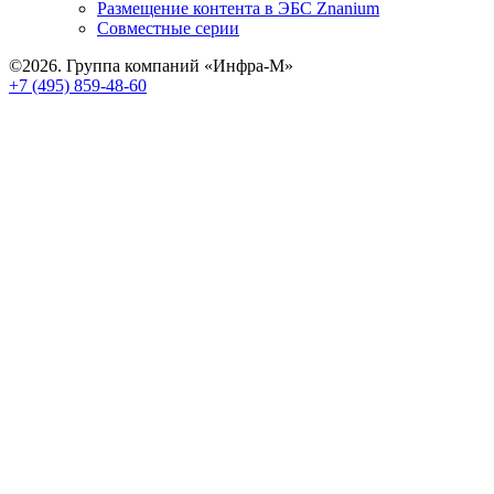
Размещение контента в ЭБС Znanium
Совместные серии
©2026. Группа компаний «Инфра-М»
+7 (495) 859-48-60