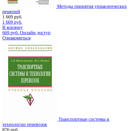
Методы принятия управленческих
решений
1 669
руб.
1 669
руб.
В корзину
669
руб.
Онлайн доступ
Ознакомиться
Транспортные системы и
технологии перевозок
876
руб.