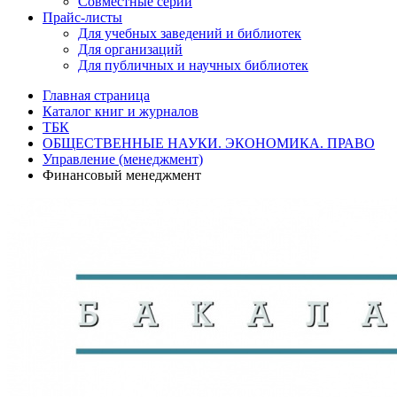
Совместные серии
Прайс-листы
Для учебных заведений и библиотек
Для организаций
Для публичных и научных библиотек
Главная страница
Каталог книг и журналов
ТБК
ОБЩЕСТВЕННЫЕ НАУКИ. ЭКОНОМИКА. ПРАВО
Управление (менеджмент)
Финансовый менеджмент