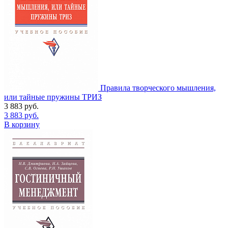
Правила творческого мышления,
или тайные пружины ТРИЗ
3 883
руб.
3 883
руб.
В корзину