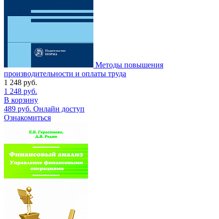
Методы повышения
производительности и оплаты труда
1 248
руб.
1 248
руб.
В корзину
489
руб.
Онлайн доступ
Ознакомиться