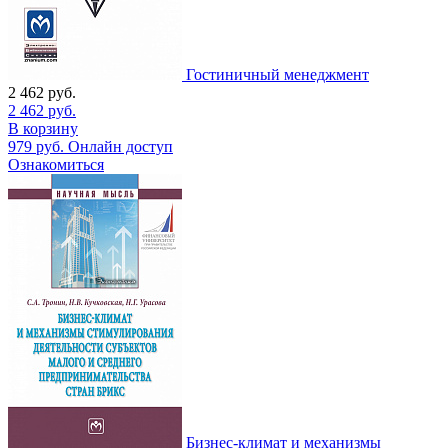
Гостиничный менеджмент
2 462
руб.
2 462
руб.
В корзину
979
руб.
Онлайн доступ
Ознакомиться
Бизнес-климат и механизмы