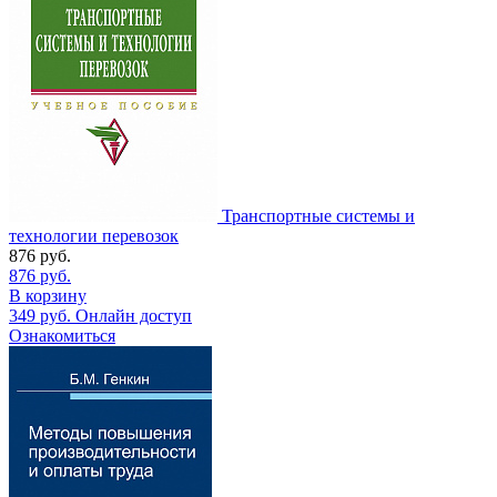
Транспортные системы и
технологии перевозок
876
руб.
876
руб.
В корзину
349
руб.
Онлайн доступ
Ознакомиться