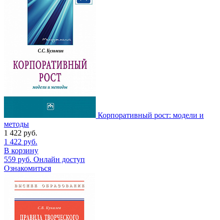
Корпоративный рост: модели и
методы
1 422
руб.
1 422
руб.
В корзину
559
руб.
Онлайн доступ
Ознакомиться