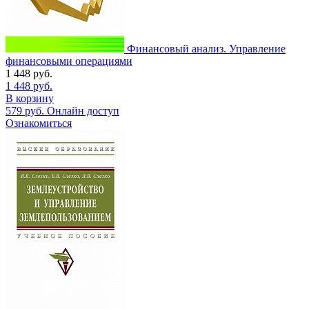
Финансовый анализ. Управление
финансовыми операциями
1 448
руб.
1 448
руб.
В корзину
579
руб.
Онлайн доступ
Ознакомиться