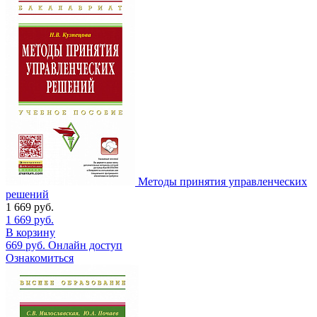
Методы принятия управленческих
решений
1 669
руб.
1 669
руб.
В корзину
669
руб.
Онлайн доступ
Ознакомиться