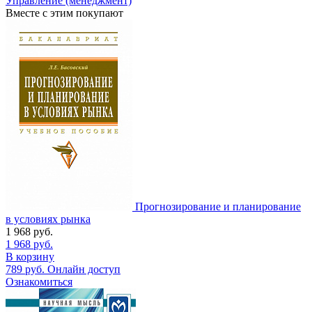
Управление (менеджмент)
Вместе с этим покупают
Прогнозирование и планирование
в условиях рынка
1 968
руб.
1 968
руб.
В корзину
789
руб.
Онлайн доступ
Ознакомиться