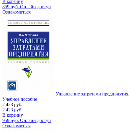
В корзину
859
руб.
Онлайн доступ
Ознакомиться
Управление затратами предприятия.
Учебное пособие
2 423
руб.
2 423
руб.
В корзину
959
руб.
Онлайн доступ
Ознакомиться