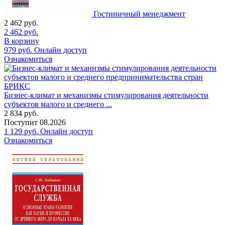
Гостиничный менеджмент
2 462
руб.
2 462
руб.
В корзину
979
руб.
Онлайн доступ
Ознакомиться
Бизнес-климат и механизмы стимулирования деятельности
субъектов малого и среднего ...
2 834
руб.
Поступит
08.2026
1 129
руб.
Онлайн доступ
Ознакомиться