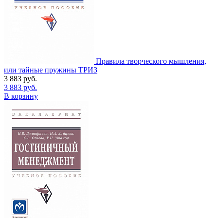
Правила творческого мышления,
или тайные пружины ТРИЗ
3 883
руб.
3 883
руб.
В корзину