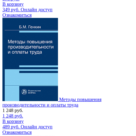
В корзину
349
руб.
Онлайн доступ
Ознакомиться
Методы повышения
производительности и оплаты труда
1 248
руб.
1 248
руб.
В корзину
489
руб.
Онлайн доступ
Ознакомиться