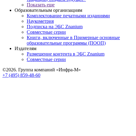
Показать еще
Образовательным организациям
Комплектование печатными изданиями
Наукометрия
Подписка на ЭБС Znanium
Совместные серии
Книги, включенные в Примерные основные
образовательные программы (ПООП)
Издателям
Размещение контента в ЭБС Znanium
Совместные серии
©2026. Группа компаний «Инфра-М»
+7 (495) 859-48-60