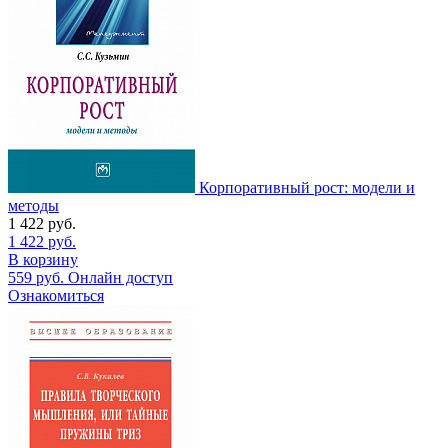
Корпоративный рост: модели и
методы
1 422
руб.
1 422
руб.
В корзину
559
руб.
Онлайн доступ
Ознакомиться