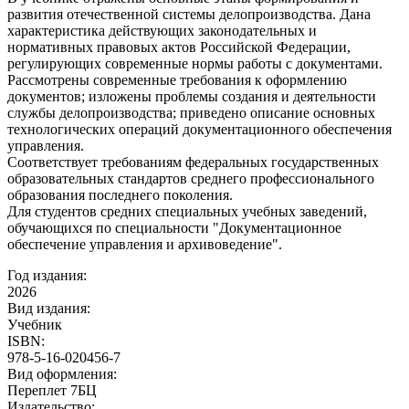
развития отечественной системы делопроизводства. Дана
характеристика действующих законодательных и
нормативных правовых актов Российской Федерации,
регулирующих современные нормы работы с документами.
Рассмотрены современные требования к оформлению
документов; изложены проблемы создания и деятельности
службы делопроизводства; приведено описание основных
технологических операций документационного обеспечения
управления.
Соответствует требованиям федеральных государственных
образовательных стандартов среднего профессионального
образования последнего поколения.
Для студентов средних специальных учебных заведений,
обучающихся по специальности "Документационное
обеспечение управления и архивоведение".
Год издания:
2026
Вид издания:
Учебник
ISBN:
978-5-16-020456-7
Вид оформления:
Переплет 7БЦ
Издательство: