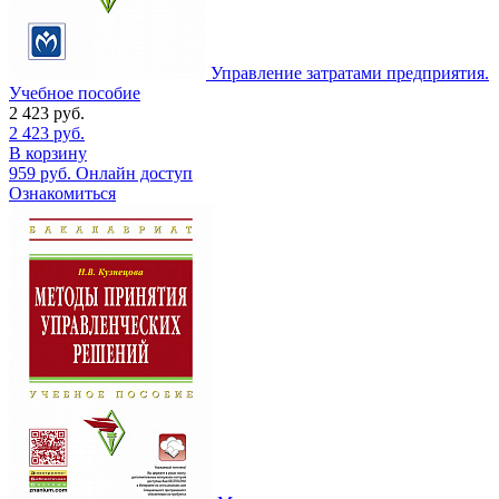
Управление затратами предприятия.
Учебное пособие
2 423
руб.
2 423
руб.
В корзину
959
руб.
Онлайн доступ
Ознакомиться