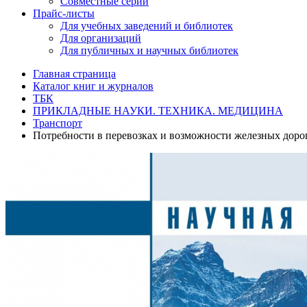
Совместные серии
Прайс-листы
Для учебных заведений и библиотек
Для организаций
Для публичных и научных библиотек
Главная страница
Каталог книг и журналов
ТБК
ПРИКЛАДНЫЕ НАУКИ. ТЕХНИКА. МЕДИЦИНА
Транспорт
Потребности в перевозках и возможности железных доро