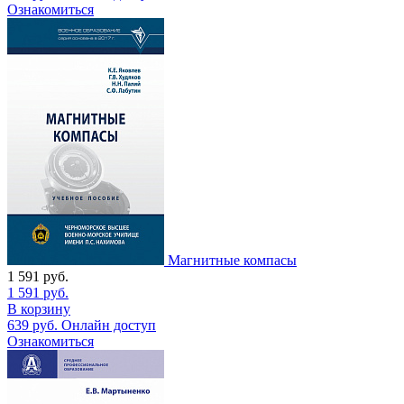
Ознакомиться
Магнитные компасы
1 591
руб.
1 591
руб.
В корзину
639
руб.
Онлайн доступ
Ознакомиться