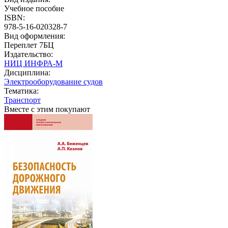
Учебное пособие
ISBN:
978-5-16-020328-7
Вид оформления:
Переплет 7БЦ
Издательство:
НИЦ ИНФРА-М
Дисциплина:
Электрооборудование судов
Тематика:
Транспорт
Вместе с этим покупают