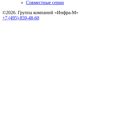
Совместные серии
©2026. Группа компаний «Инфра-М»
+7 (495) 859-48-60