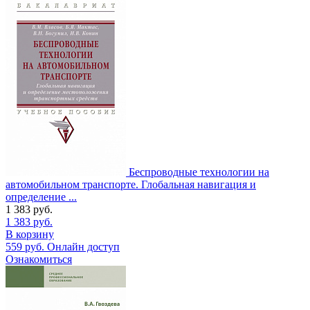
Беспроводные технологии на
автомобильном транспорте. Глобальная навигация и
определение ...
1 383
руб.
1 383
руб.
В корзину
559
руб.
Онлайн доступ
Ознакомиться