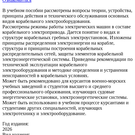
Ознакомиться
В учебном пособии рассмотрены вопросы теории, устройства,
принципа действия и технического обслуживания основных
видов корабельного электрооборудования.
Рассмотрены режимы работы электрических машин в составе
корабельного электропривода. Дается понятие о видах и
структуре корабельных гребных электроустановок. Изложены
принципы распределения электроэнергии на корабле,
структура и принципы построения корабельных
распределительных сетей, защиты элементов корабельной
электроэнергетической системы. Приведены рекомендации по
технической эксплуатации корабельного
электрооборудования и методике определения и устранения
неисправностей в корабельных условиях.
Может быть рекомендовано для курсантов военно-морских
учебных заведений и студентов высшего и среднего
профессионального образования, изучающих судовые
энергетические установки, электроэнергетические системы.
Может быть использовано в учебном процессе курсантами и
студентами других специальностей, изучающих
электротехнику и электрооборудование.
Год издания:
2026
Вид издания: