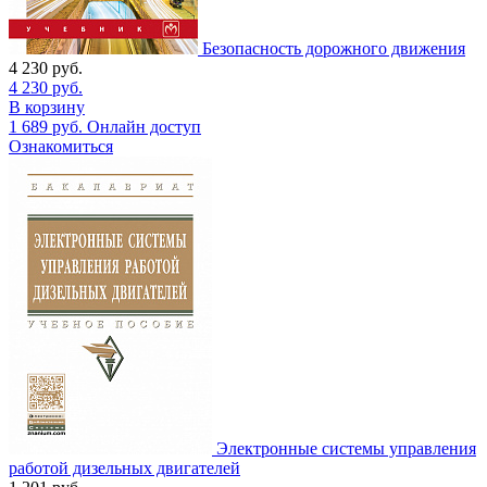
Безопасность дорожного движения
4 230
руб.
4 230
руб.
В корзину
1 689
руб.
Онлайн доступ
Ознакомиться
Электронные системы управления
работой дизельных двигателей