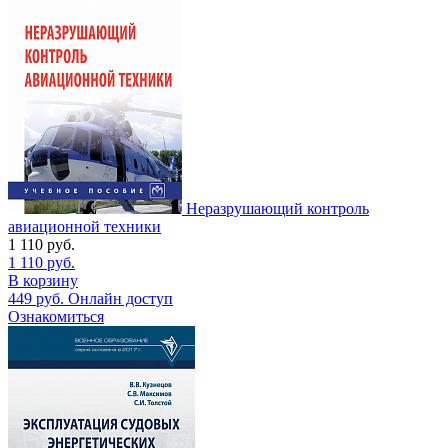
Неразрушающий контроль
авиационной техники
1 110
руб.
1 110
руб.
В корзину
449
руб.
Онлайн доступ
Ознакомиться