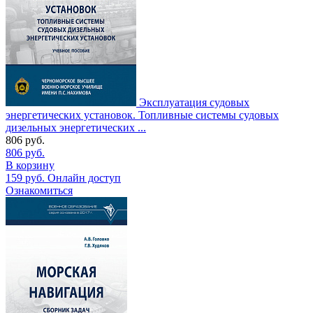
Эксплуатация судовых
энергетических установок. Топливные системы судовых
дизельных энергетических ...
806
руб.
806
руб.
В корзину
159
руб.
Онлайн доступ
Ознакомиться