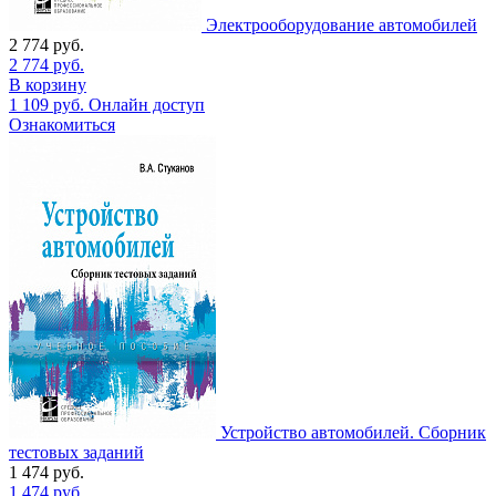
Электрооборудование автомобилей
2 774
руб.
2 774
руб.
В корзину
1 109
руб.
Онлайн доступ
Ознакомиться
Устройство автомобилей. Сборник
тестовых заданий
1 474
руб.
1 474
руб.