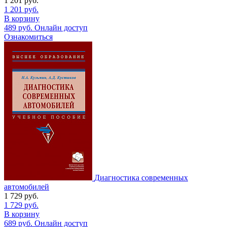
1 201
руб.
1 201
руб.
В корзину
489
руб.
Онлайн доступ
Ознакомиться
Диагностика современных
автомобилей
1 729
руб.
1 729
руб.
В корзину
689
руб.
Онлайн доступ