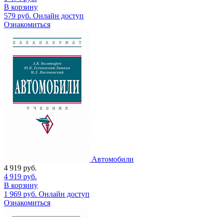
В корзину
579
руб.
Онлайн доступ
Ознакомиться
Автомобили
4 919
руб.
4 919
руб.
В корзину
1 969
руб.
Онлайн доступ
Ознакомиться