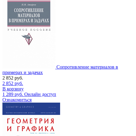
Сопротивление материалов в
примерах и задачах
2 852
руб.
2 852
руб.
В корзину
1 289
руб.
Онлайн доступ
Ознакомиться