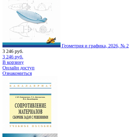
Геометрия и графика, 2026, № 2
3 246
руб.
3 246
руб.
В корзину
Онлайн доступ
Ознакомиться