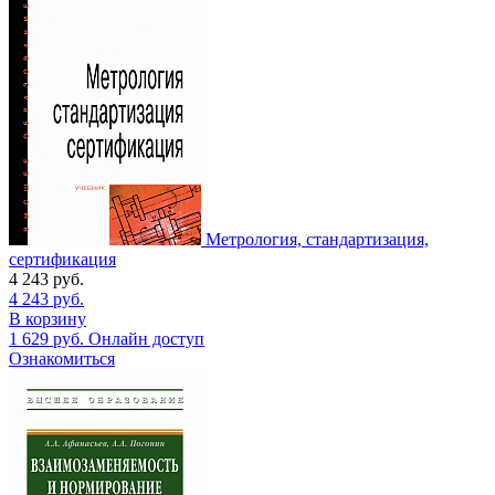
Метрология, стандартизация,
сертификация
4 243
руб.
4 243
руб.
В корзину
1 629
руб.
Онлайн доступ
Ознакомиться