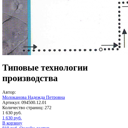
Типовые технологии
производства
Автор:
Молоканова Надежда Петровна
Артикул:
094500.12.01
Количество страниц:
272
1 630
руб.
1 630
руб.
В корзину