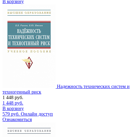
В корзину
Надежность технических систем и
техногенный риск
1 448
руб.
1 448
руб.
В корзину
579
руб.
Онлайн доступ
Ознакомиться