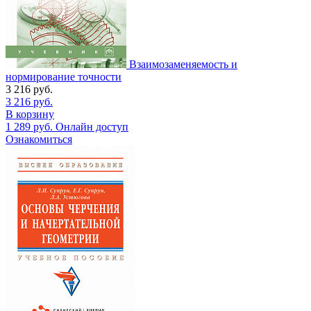
Взаимозаменяемость и
нормирование точности
3 216
руб.
3 216
руб.
В корзину
1 289
руб.
Онлайн доступ
Ознакомиться