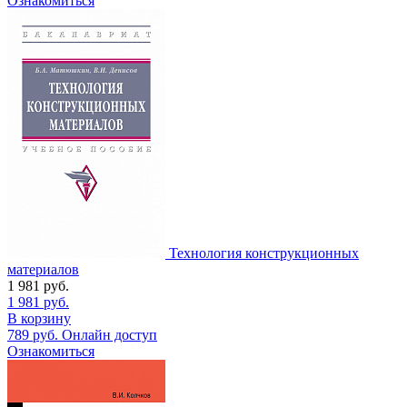
Ознакомиться
Технология конструкционных
материалов
1 981
руб.
1 981
руб.
В корзину
789
руб.
Онлайн доступ
Ознакомиться