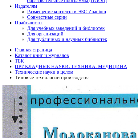
образовательные программы (ПООП)
Издателям
Размещение контента в ЭБС Znanium
Совместные серии
Прайс-листы
Для учебных заведений и библиотек
Для организаций
Для публичных и научных библиотек
Главная страница
Каталог книг и журналов
ТБК
ПРИКЛАДНЫЕ НАУКИ. ТЕХНИКА. МЕДИЦИНА
Технические науки в целом
Типовые технологии производства