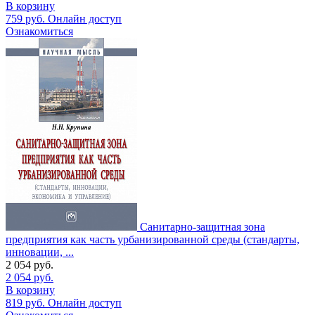
В корзину
759
руб.
Онлайн доступ
Ознакомиться
Санитарно-защитная зона
предприятия как часть урбанизированной среды (стандарты,
инновации, ...
2 054
руб.
2 054
руб.
В корзину
819
руб.
Онлайн доступ