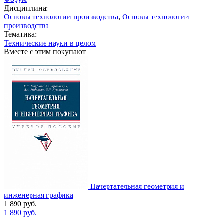
Дисциплина:
Основы технологии производства
,
Основы технологии
производства
Тематика:
Технические науки в целом
Вместе с этим покупают
Начертательная геометрия и
инженерная графика
1 890
руб.
1 890
руб.