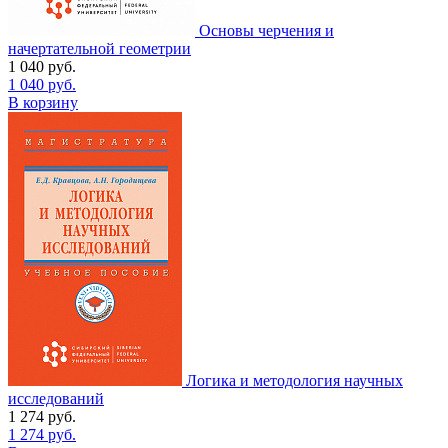
Основы черчения и
начертательной геометрии
1 040
руб.
1 040
руб.
В корзину
Логика и методология научных
исследований
1 274
руб.
1 274
руб.