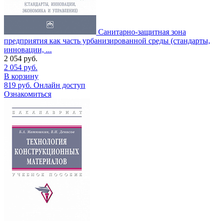
Санитарно-защитная зона
предприятия как часть урбанизированной среды (стандарты,
инновации, ...
2 054
руб.
2 054
руб.
В корзину
819
руб.
Онлайн доступ
Ознакомиться