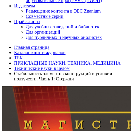
образовательные программы (ПООП)
Издателям
Размещение контента в ЭБС Znanium
Совместные серии
Прайс-листы
Для учебных заведений и библиотек
Для организаций
Для публичных и научных библиотек
Главная страница
Каталог книг и журналов
ТБК
ПРИКЛАДНЫЕ НАУКИ. ТЕХНИКА. МЕДИЦИНА
Технические науки в целом
Стабильность элементов конструкций в условии
ползучести. Часть 1: Стержни