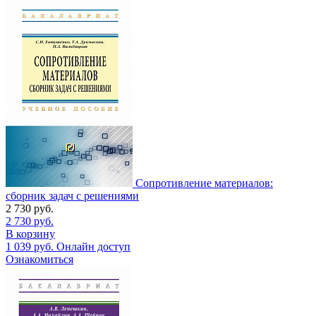
Сопротивление материалов:
сборник задач с решениями
2 730
руб.
2 730
руб.
В корзину
1 039
руб.
Онлайн доступ
Ознакомиться