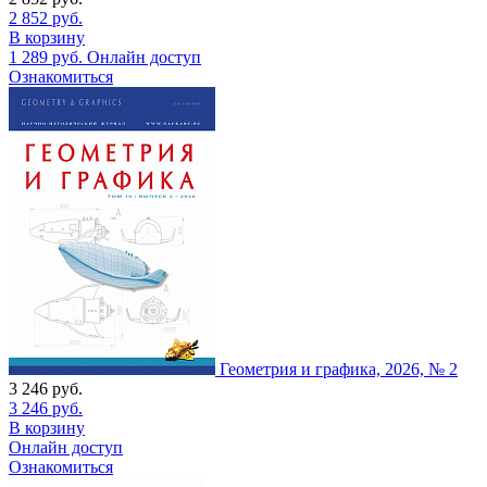
2 852
руб.
В корзину
1 289
руб.
Онлайн доступ
Ознакомиться
Геометрия и графика, 2026, № 2
3 246
руб.
3 246
руб.
В корзину
Онлайн доступ
Ознакомиться