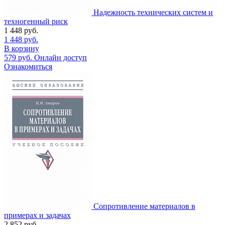
Надежность технических систем и
техногенный риск
1 448
руб.
1 448
руб.
В корзину
579
руб.
Онлайн доступ
Ознакомиться
Сопротивление материалов в
примерах и задачах
2 852
руб.