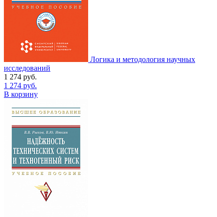
Логика и методология научных
исследований
1 274
руб.
1 274
руб.
В корзину