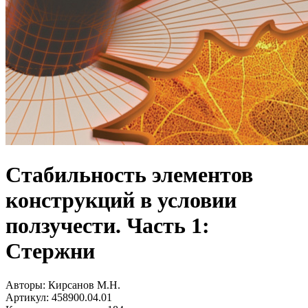
Стабильность элементов
конструкций в условии
ползучести. Часть 1:
Стержни
Авторы:
Кирсанов М.Н.
Артикул:
458900.04.01