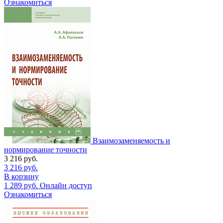
Ознакомиться
Взаимозаменяемость и
нормирование точности
3 216
руб.
3 216
руб.
В корзину
1 289
руб.
Онлайн доступ
Ознакомиться