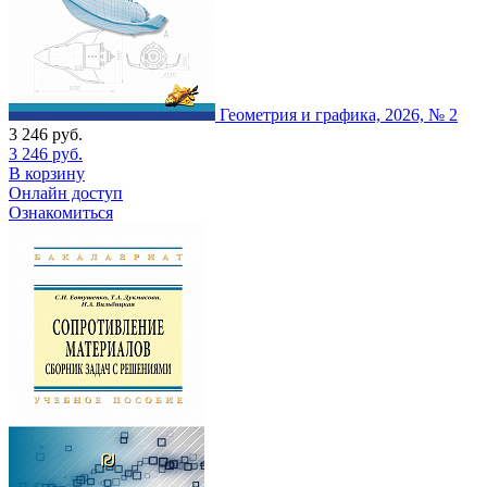
Геометрия и графика, 2026, № 2
3 246
руб.
3 246
руб.
В корзину
Онлайн доступ
Ознакомиться