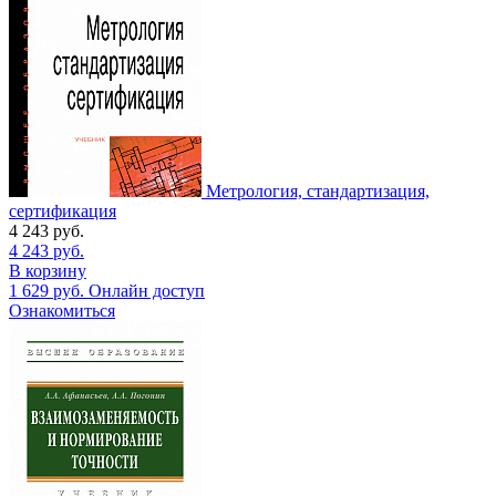
Метрология, стандартизация,
сертификация
4 243
руб.
4 243
руб.
В корзину
1 629
руб.
Онлайн доступ
Ознакомиться