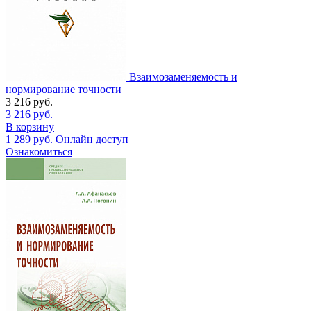
Взаимозаменяемость и
нормирование точности
3 216
руб.
3 216
руб.
В корзину
1 289
руб.
Онлайн доступ
Ознакомиться