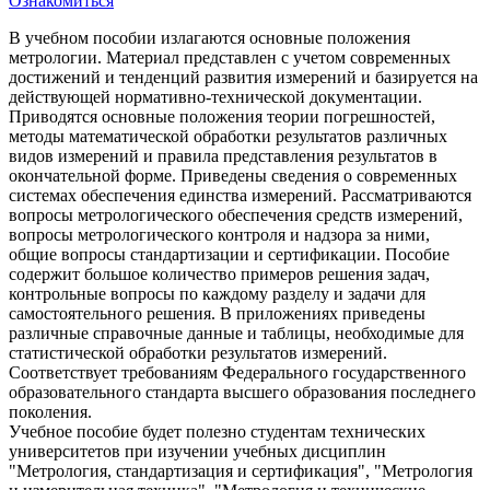
Ознакомиться
В учебном пособии излагаются основные положения
метрологии. Материал представлен с учетом современных
достижений и тенденций развития измерений и базируется на
действующей нормативно-технической документации.
Приводятся основные положения теории погрешностей,
методы математической обработки результатов различных
видов измерений и правила представления результатов в
окончательной форме. Приведены сведения о современных
системах обеспечения единства измерений. Рассматриваются
вопросы метрологического обеспечения средств измерений,
вопросы метрологического контроля и надзора за ними,
общие вопросы стандартизации и сертификации. Пособие
содержит большое количество примеров решения задач,
контрольные вопросы по каждому разделу и задачи для
самостоятельного решения. В приложениях приведены
различные справочные данные и таблицы, необходимые для
статистической обработки результатов измерений.
Соответствует требованиям Федерального государственного
образовательного стандарта высшего образования последнего
поколения.
Учебное пособие будет полезно студентам технических
университетов при изучении учебных дисциплин
"Метрология, стандартизация и сертификация", "Метрология