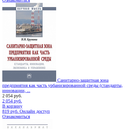
Ознакомиться
Санитарно-защитная зона
предприятия как часть урбанизированной среды (стандарты,
инновации, ...
2 054
руб.
2 054
руб.
В корзину
819
руб.
Онлайн доступ
Ознакомиться