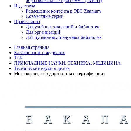
образовательные программы (ПООП)
Издателям
Размещение контента в ЭБС Znanium
Совместные серии
Прайс-листы
Для учебных заведений и библиотек
Для организаций
Для публичных и научных библиотек
Главная страница
Каталог книг и журналов
ТБК
ПРИКЛАДНЫЕ НАУКИ. ТЕХНИКА. МЕДИЦИНА
Технические науки в целом
Метрология, стандартизация и сертификация