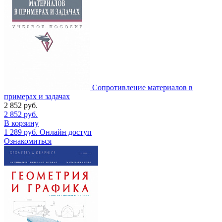
Сопротивление материалов в
примерах и задачах
2 852
руб.
2 852
руб.
В корзину
1 289
руб.
Онлайн доступ
Ознакомиться