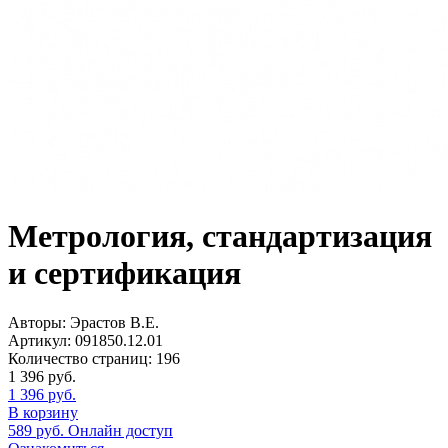
Метрология, стандартизация
и сертификация
Авторы:
Эрастов В.Е.
Артикул:
091850.12.01
Количество страниц:
196
1 396
руб.
1 396
руб.
В корзину
589
руб.
Онлайн доступ