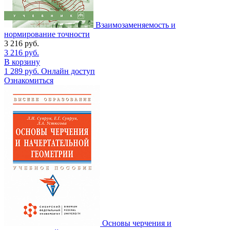
Взаимозаменяемость и
нормирование точности
3 216
руб.
3 216
руб.
В корзину
1 289
руб.
Онлайн доступ
Ознакомиться
Основы черчения и