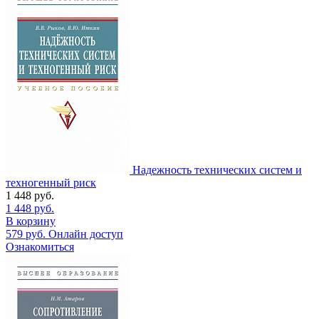
Надежность технических систем и
техногенный риск
1 448
руб.
1 448
руб.
В корзину
579
руб.
Онлайн доступ
Ознакомиться