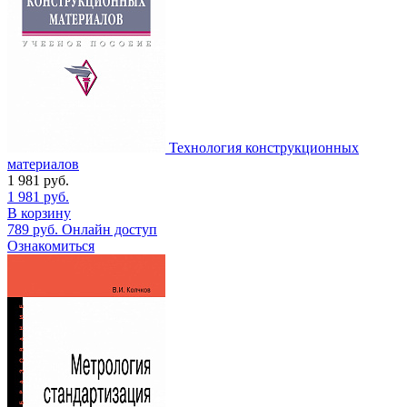
Технология конструкционных
материалов
1 981
руб.
1 981
руб.
В корзину
789
руб.
Онлайн доступ
Ознакомиться