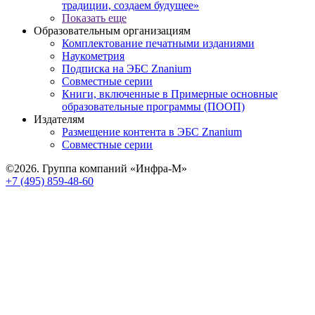
традиции, создаем будущее»
Показать еще
Образовательным организациям
Комплектование печатными изданиями
Наукометрия
Подписка на ЭБС Znanium
Совместные серии
Книги, включенные в Примерные основные
образовательные программы (ПООП)
Издателям
Размещение контента в ЭБС Znanium
Совместные серии
©2026. Группа компаний «Инфра-М»
+7 (495) 859-48-60