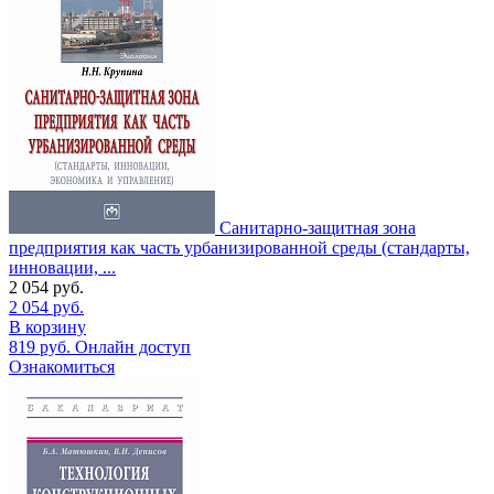
Санитарно-защитная зона
предприятия как часть урбанизированной среды (стандарты,
инновации, ...
2 054
руб.
2 054
руб.
В корзину
819
руб.
Онлайн доступ
Ознакомиться