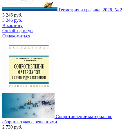
Геометрия и графика, 2026, № 2
3 246
руб.
3 246
руб.
В корзину
Онлайн доступ
Ознакомиться
Сопротивление материалов:
сборник задач с решениями
2 730
руб.