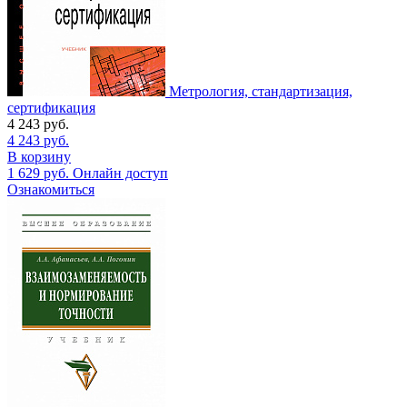
Метрология, стандартизация,
сертификация
4 243
руб.
4 243
руб.
В корзину
1 629
руб.
Онлайн доступ
Ознакомиться