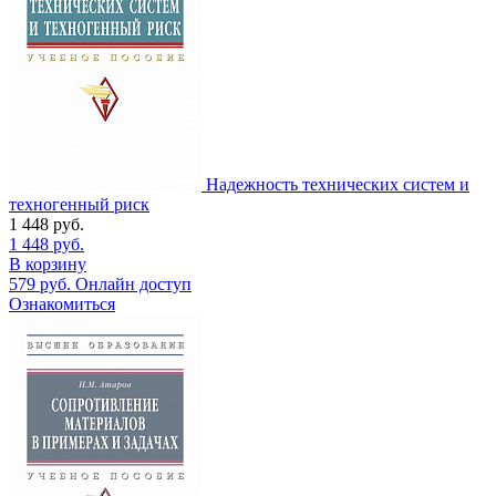
Надежность технических систем и
техногенный риск
1 448
руб.
1 448
руб.
В корзину
579
руб.
Онлайн доступ
Ознакомиться