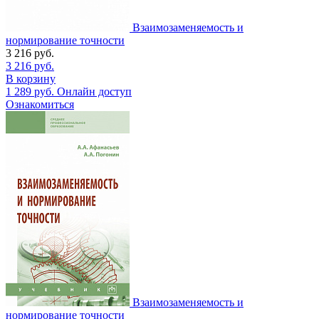
Взаимозаменяемость и
нормирование точности
3 216
руб.
3 216
руб.
В корзину
1 289
руб.
Онлайн доступ
Ознакомиться
Взаимозаменяемость и
нормирование точности