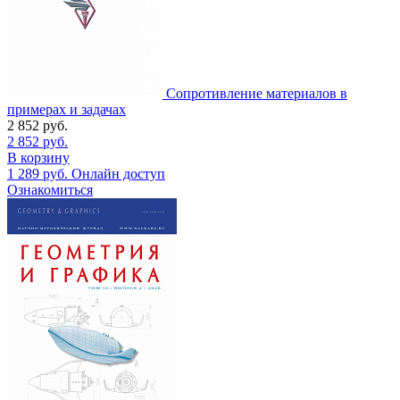
Сопротивление материалов в
примерах и задачах
2 852
руб.
2 852
руб.
В корзину
1 289
руб.
Онлайн доступ
Ознакомиться