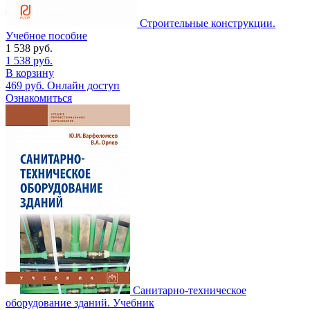
Строительные конструкции.
Учебное пособие
1 538
руб.
1 538
руб.
В корзину
469
руб.
Онлайн доступ
Ознакомиться
Санитарно-техническое
оборудование зданий. Учебник