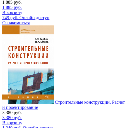
1 885
руб.
1 885
руб.
В корзину
749
руб.
Онлайн доступ
Ознакомиться
Строительные конструкции. Расчет
и проектирование
3 380
руб.
3 380
руб.
В корзину
1 349
руб.
Онлайн доступ