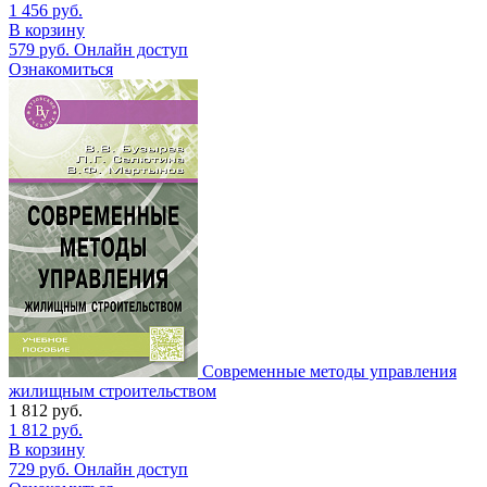
1 456
руб.
В корзину
579
руб.
Онлайн доступ
Ознакомиться
Современные методы управления
жилищным строительством
1 812
руб.
1 812
руб.
В корзину
729
руб.
Онлайн доступ