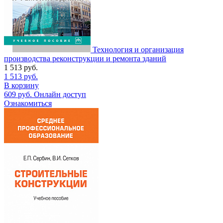
Технология и организация
производства реконструкции и ремонта зданий
1 513
руб.
1 513
руб.
В корзину
609
руб.
Онлайн доступ
Ознакомиться