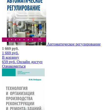
Автоматическое регулирование
1 669
руб.
1 669
руб.
В корзину
659
руб.
Онлайн доступ
Ознакомиться