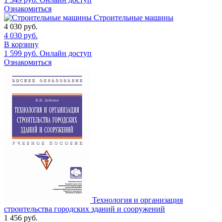
Ознакомиться
Строительные машины
4 030
руб.
4 030
руб.
В корзину
1 599
руб.
Онлайн доступ
Ознакомиться
Технология и организация
строительства городских зданий и сооружений
1 456
руб.