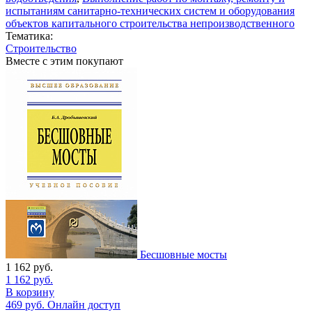
испытаниям санитарно-технических систем и оборудования
объектов капитального строительства непроизводственного
Тематика:
Строительство
Вместе с этим покупают
Бесшовные мосты
1 162
руб.
1 162
руб.
В корзину
469
руб.
Онлайн доступ