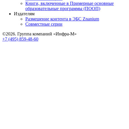
Книги, включенные в Примерные основные
образовательные программы (ПООП)
Издателям
Размещение контента в ЭБС Znanium
Совместные серии
©2026. Группа компаний «Инфра-М»
+7 (495) 859-48-60