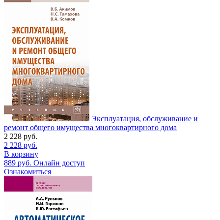
Эксплуатация, обслуживание и
ремонт общего имущества многоквартирного дома
2 228
руб.
2 228
руб.
В корзину
889
руб.
Онлайн доступ
Ознакомиться