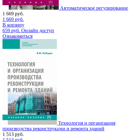
Автоматическое регулирование
1 669
руб.
1 669
руб.
В корзину
659
руб.
Онлайн доступ
Ознакомиться
Технология и организация
производства реконструкции и ремонта зданий
1 513
руб.
1 513
руб.