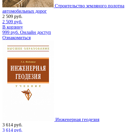
Строительство земляного полотна
автомобильных дорог
2 509
руб.
2 509
руб.
В корзину
999
руб.
Онлайн доступ
Ознакомиться
Инженерная геодезия
3 614
руб.
3 614
руб.