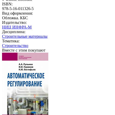
ISBN:
978-5-16-011326-5
Вид оформления:
Обложка. КБС
Издательство:
НИЦ ИНФРА-М
Дисциплина:
Строительные материалы
Тематика:
Строительство
Вместе с этим покупают