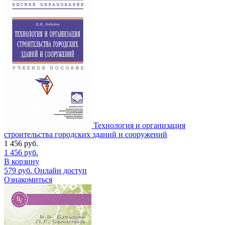
Технология и организация
строительства городских зданий и сооружений
1 456
руб.
1 456
руб.
В корзину
579
руб.
Онлайн доступ
Ознакомиться