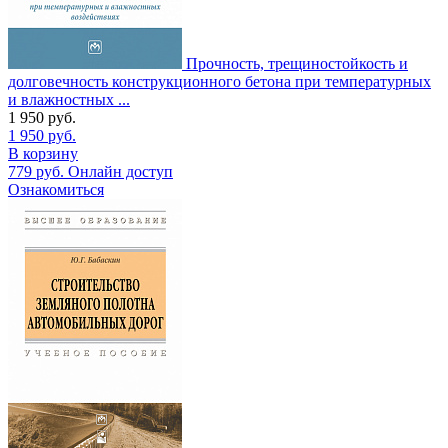
Прочность, трещиностойкость и
долговечность конструкционного бетона при температурных
и влажностных ...
1 950
руб.
1 950
руб.
В корзину
779
руб.
Онлайн доступ
Ознакомиться