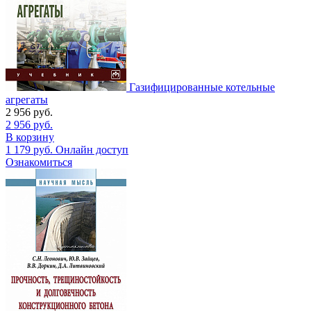
Газифицированные котельные
агрегаты
2 956
руб.
2 956
руб.
В корзину
1 179
руб.
Онлайн доступ
Ознакомиться