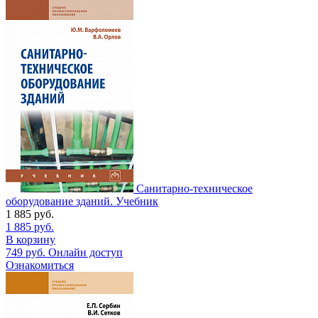
Санитарно-техническое
оборудование зданий. Учебник
1 885
руб.
1 885
руб.
В корзину
749
руб.
Онлайн доступ
Ознакомиться