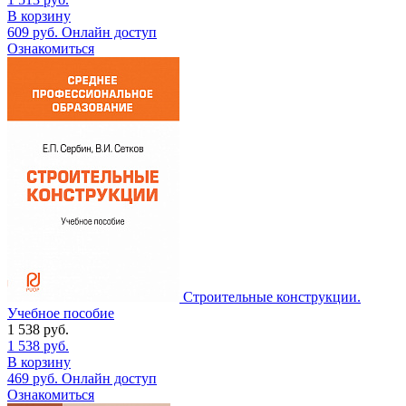
В корзину
609
руб.
Онлайн доступ
Ознакомиться
Строительные конструкции.
Учебное пособие
1 538
руб.
1 538
руб.
В корзину
469
руб.
Онлайн доступ
Ознакомиться