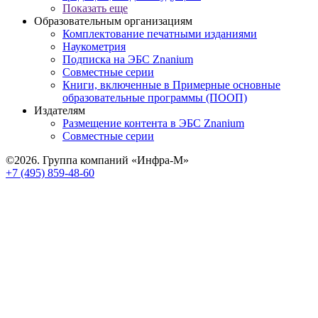
Показать еще
Образовательным организациям
Комплектование печатными изданиями
Наукометрия
Подписка на ЭБС Znanium
Совместные серии
Книги, включенные в Примерные основные
образовательные программы (ПООП)
Издателям
Размещение контента в ЭБС Znanium
Совместные серии
©2026. Группа компаний «Инфра-М»
+7 (495) 859-48-60