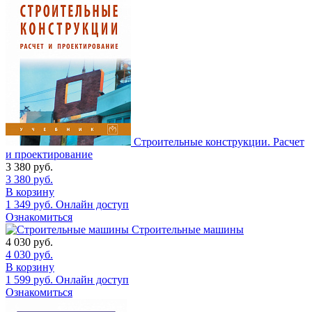
Строительные конструкции. Расчет
и проектирование
3 380
руб.
3 380
руб.
В корзину
1 349
руб.
Онлайн доступ
Ознакомиться
Строительные машины
4 030
руб.
4 030
руб.
В корзину
1 599
руб.
Онлайн доступ
Ознакомиться