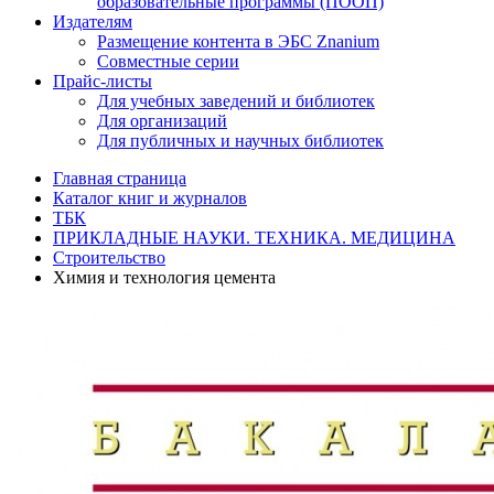
образовательные программы (ПООП)
Издателям
Размещение контента в ЭБС Znanium
Совместные серии
Прайс-листы
Для учебных заведений и библиотек
Для организаций
Для публичных и научных библиотек
Главная страница
Каталог книг и журналов
ТБК
ПРИКЛАДНЫЕ НАУКИ. ТЕХНИКА. МЕДИЦИНА
Строительство
Химия и технология цемента