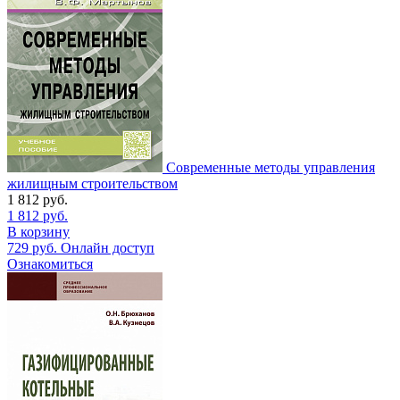
Современные методы управления
жилищным строительством
1 812
руб.
1 812
руб.
В корзину
729
руб.
Онлайн доступ
Ознакомиться