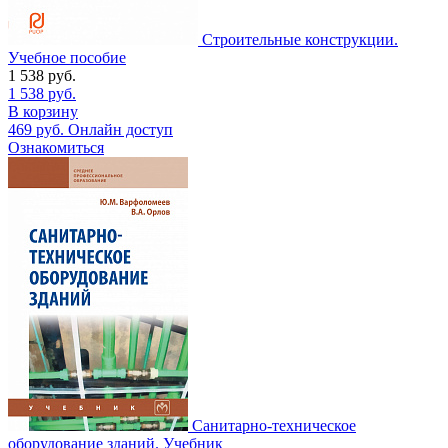
Строительные конструкции.
Учебное пособие
1 538
руб.
1 538
руб.
В корзину
469
руб.
Онлайн доступ
Ознакомиться
Санитарно-техническое
оборудование зданий. Учебник