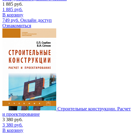
1 885
руб.
1 885
руб.
В корзину
749
руб.
Онлайн доступ
Ознакомиться
Строительные конструкции. Расчет
и проектирование
3 380
руб.
3 380
руб.
В корзину