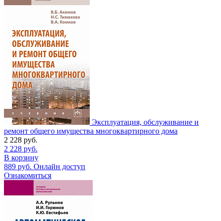
Эксплуатация, обслуживание и
ремонт общего имущества многоквартирного дома
2 228
руб.
2 228
руб.
В корзину
889
руб.
Онлайн доступ
Ознакомиться