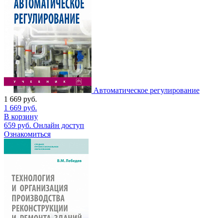
Автоматическое регулирование
1 669
руб.
1 669
руб.
В корзину
659
руб.
Онлайн доступ
Ознакомиться