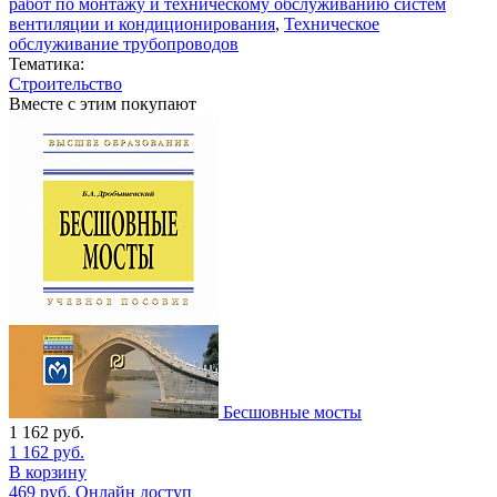
работ по монтажу и техническому обслуживанию систем
вентиляции и кондиционирования
,
Техническое
обслуживание трубопроводов
Тематика:
Строительство
Вместе с этим покупают
Бесшовные мосты
1 162
руб.
1 162
руб.
В корзину
469
руб.
Онлайн доступ