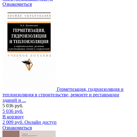
Ознакомиться
Герметизация, гидроизоляция и
теплоизоляция в строительстве, ремонте и реставрации
зданий и ...
5 036
руб.
5 036
руб.
В корзину
2 009
руб.
Онлайн доступ
Ознакомиться