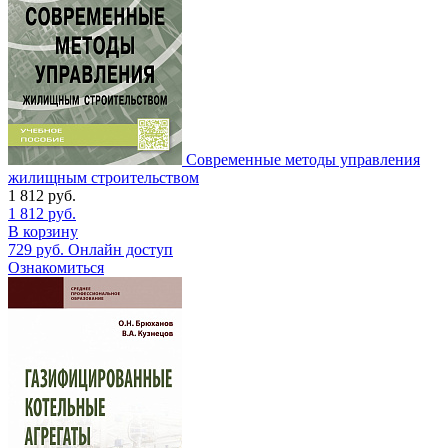
Современные методы управления
жилищным строительством
1 812
руб.
1 812
руб.
В корзину
729
руб.
Онлайн доступ
Ознакомиться