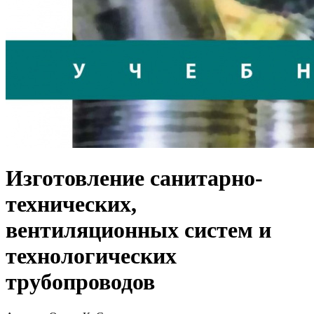
Изготовление санитарно-
технических,
вентиляционных систем и
технологических
трубопроводов