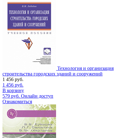
Технология и организация
строительства городских зданий и сооружений
1 456
руб.
1 456
руб.
В корзину
579
руб.
Онлайн доступ
Ознакомиться