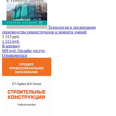
Технология и организация
производства реконструкции и ремонта зданий
1 513
руб.
1 513
руб.
В корзину
609
руб.
Онлайн доступ
Ознакомиться