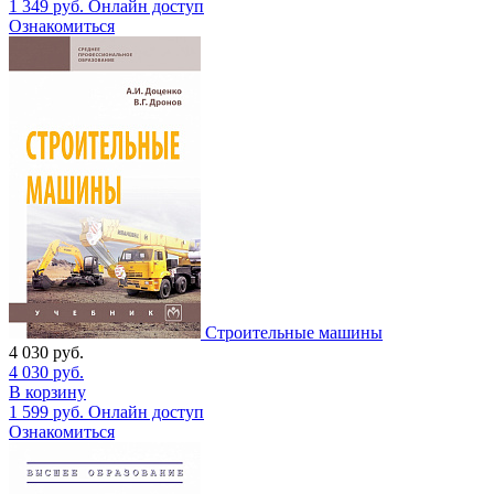
1 349
руб.
Онлайн доступ
Ознакомиться
Строительные машины
4 030
руб.
4 030
руб.
В корзину
1 599
руб.
Онлайн доступ
Ознакомиться