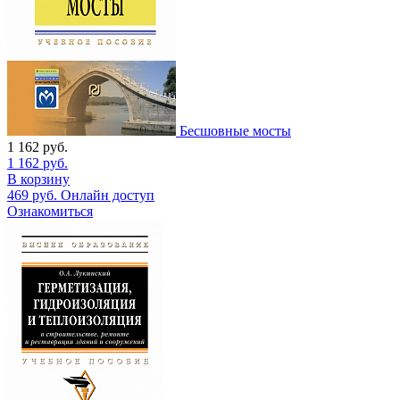
Бесшовные мосты
1 162
руб.
1 162
руб.
В корзину
469
руб.
Онлайн доступ
Ознакомиться