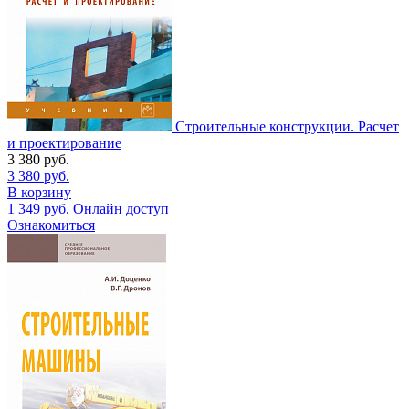
Строительные конструкции. Расчет
и проектирование
3 380
руб.
3 380
руб.
В корзину
1 349
руб.
Онлайн доступ
Ознакомиться