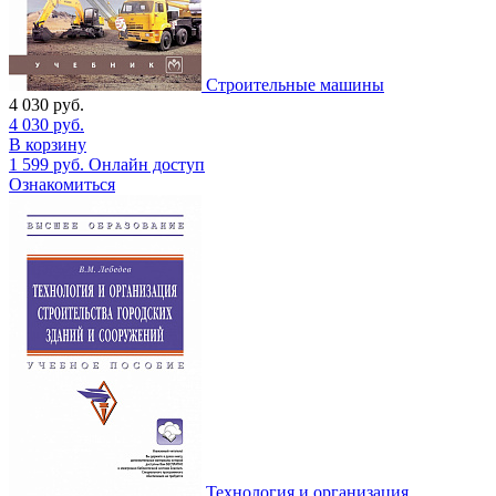
Строительные машины
4 030
руб.
4 030
руб.
В корзину
1 599
руб.
Онлайн доступ
Ознакомиться
Технология и организация