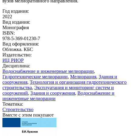
вузов мелиоративного направления.
Год издания:
2022
Вид издания:
Монография
ISBN:
978-5-369-01230-7
Вид оформления:
Обложка. КБС
Издательство:
ИЦ РИОР
Дисциплина:
Водоснабжение и инженерные мелиорации
,
Гидротехнические мелиорации
,
Мелиорация
,
Здания и
сооружения
,
Технология и организация гидротехнического
строительства
,
Эксплуатация и мониторинг систем и
сооружений
,
Здания и сооружения
,
Водоснабжение и
инженерные мелиорации
Тематика:
Строительство
Вместе с этим покупают