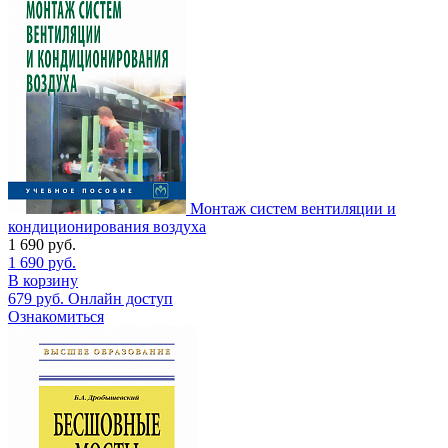
Монтаж систем вентиляции и
кондиционирования воздуха
1 690
руб.
1 690
руб.
В корзину
679
руб.
Онлайн доступ
Ознакомиться