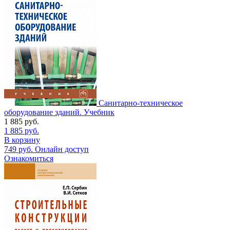
Санитарно-техническое
оборудование зданий. Учебник
1 885
руб.
1 885
руб.
В корзину
749
руб.
Онлайн доступ
Ознакомиться