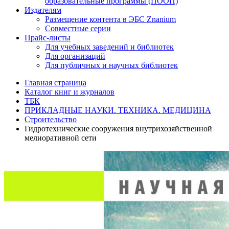
образовательные программы (ПООП)
Издателям
Размещение контента в ЭБС Znanium
Совместные серии
Прайс-листы
Для учебных заведений и библиотек
Для организаций
Для публичных и научных библиотек
Главная страница
Каталог книг и журналов
ТБК
ПРИКЛАДНЫЕ НАУКИ. ТЕХНИКА. МЕДИЦИНА
Строительство
Гидротехнические сооружения внутрихозяйственной
мелиоративной сети