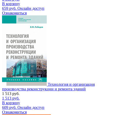
В корзину
659
руб.
Онлайн доступ
Ознакомиться
Технология и организация
производства реконструкции и ремонта зданий
1 513
руб.
1 513
руб.
В корзину
609
руб.
Онлайн доступ
Ознакомиться