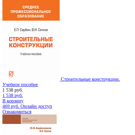
Строительные конструкции.
Учебное пособие
1 538
руб.
1 538
руб.
В корзину
469
руб.
Онлайн доступ
Ознакомиться