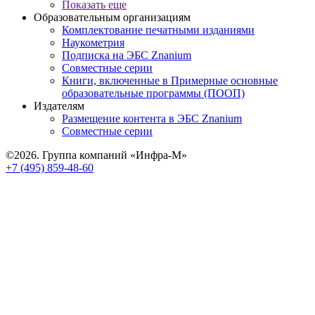
Показать еще
Образовательным организациям
Комплектование печатными изданиями
Наукометрия
Подписка на ЭБС Znanium
Совместные серии
Книги, включенные в Примерные основные
образовательные программы (ПООП)
Издателям
Размещение контента в ЭБС Znanium
Совместные серии
©2026. Группа компаний «Инфра-М»
+7 (495) 859-48-60