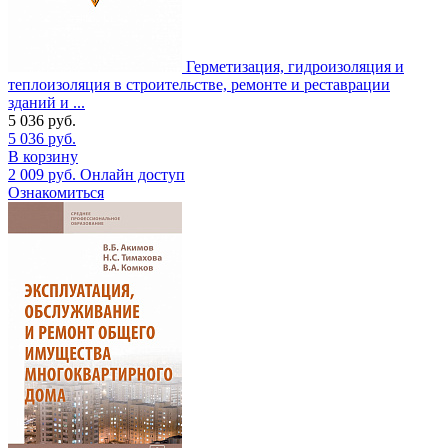
Герметизация, гидроизоляция и
теплоизоляция в строительстве, ремонте и реставрации
зданий и ...
5 036
руб.
5 036
руб.
В корзину
2 009
руб.
Онлайн доступ
Ознакомиться