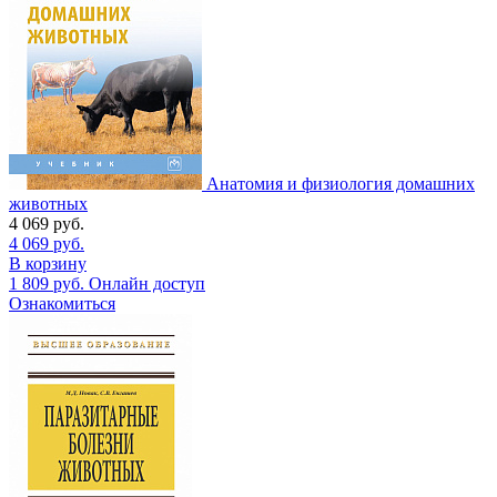
Анатомия и физиология домашних
животных
4 069
руб.
4 069
руб.
В корзину
1 809
руб.
Онлайн доступ
Ознакомиться