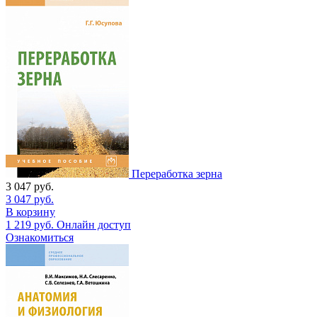
Переработка зерна
3 047
руб.
3 047
руб.
В корзину
1 219
руб.
Онлайн доступ
Ознакомиться