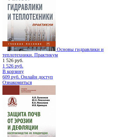
Основы гидравлики и
теплотехники. Практикум
1 526
руб.
1 526
руб.
В корзину
609
руб.
Онлайн доступ
Ознакомиться