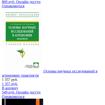
869
руб.
Онлайн доступ
Ознакомиться
Основы научных исследований в
агрономии: практикум
1 357
руб.
1 357
руб.
В корзину
549
руб.
Онлайн доступ
Ознакомиться