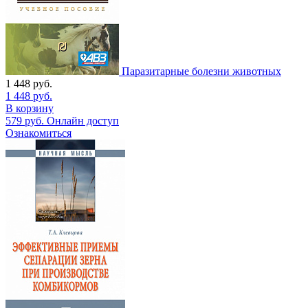
Паразитарные болезни животных
1 448
руб.
1 448
руб.
В корзину
579
руб.
Онлайн доступ
Ознакомиться