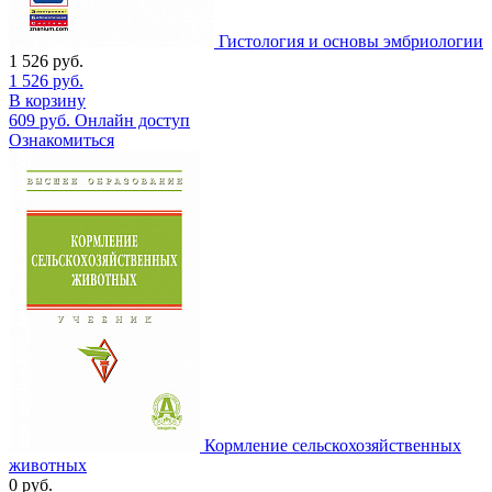
Гистология и основы эмбриологии
1 526
руб.
1 526
руб.
В корзину
609
руб.
Онлайн доступ
Ознакомиться
Кормление сельскохозяйственных
животных
0
руб.