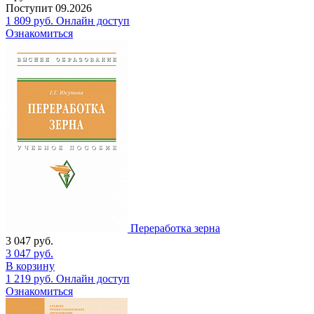
Поступит
09.2026
1 809
руб.
Онлайн доступ
Ознакомиться
Переработка зерна
3 047
руб.
3 047
руб.
В корзину
1 219
руб.
Онлайн доступ
Ознакомиться