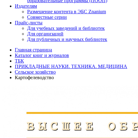
образовательные программы (ПООП)
Издателям
Размещение контента в ЭБС Znanium
Совместные серии
Прайс-листы
Для учебных заведений и библиотек
Для организаций
Для публичных и научных библиотек
Главная страница
Каталог книг и журналов
ТБК
ПРИКЛАДНЫЕ НАУКИ. ТЕХНИКА. МЕДИЦИНА
Сельское хозяйство
Картофелеводство