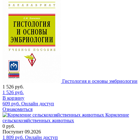
Гистология и основы эмбриологии
1 526
руб.
1 526
руб.
В корзину
609
руб.
Онлайн доступ
Ознакомиться
Кормление
сельскохозяйственных животных
0
руб.
Поступит
09.2026
1 809
руб.
Онлайн доступ