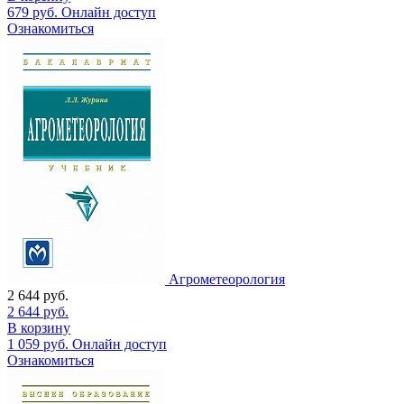
679
руб.
Онлайн доступ
Ознакомиться
Агрометеорология
2 644
руб.
2 644
руб.
В корзину
1 059
руб.
Онлайн доступ
Ознакомиться