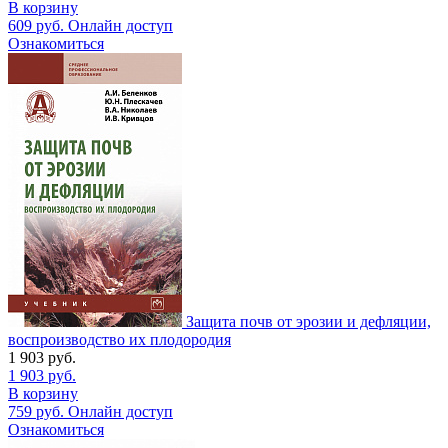
В корзину
609
руб.
Онлайн доступ
Ознакомиться
Защита почв от эрозии и дефляции,
воспроизводство их плодородия
1 903
руб.
1 903
руб.
В корзину
759
руб.
Онлайн доступ
Ознакомиться