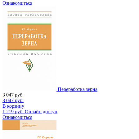
Ознакомиться
Переработка зерна
3 047
руб.
3 047
руб.
В корзину
1 219
руб.
Онлайн доступ
Ознакомиться