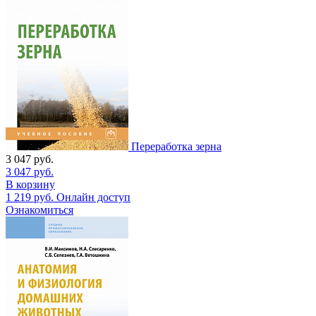
Переработка зерна
3 047
руб.
3 047
руб.
В корзину
1 219
руб.
Онлайн доступ
Ознакомиться