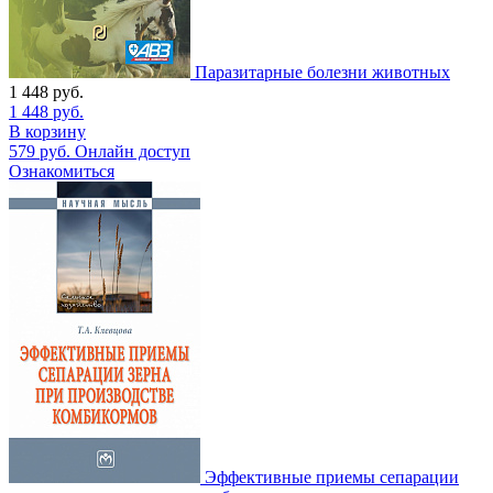
Паразитарные болезни животных
1 448
руб.
1 448
руб.
В корзину
579
руб.
Онлайн доступ
Ознакомиться
Эффективные приемы сепарации