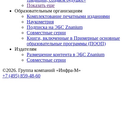
Показать еще
Образовательным организациям
Комплектование печатными изданиями
Наукометрия
Подписка на ЭБС Znanium
Совместные серии
Книги, включенные в Примерные основные
образовательные программы (ПООП)
Издателям
Размещение контента в ЭБС Znanium
Совместные серии
©2026. Группа компаний «Инфра-М»
+7 (495) 859-48-60