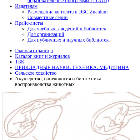
образовательные программы (ПООП)
Издателям
Размещение контента в ЭБС Znanium
Совместные серии
Прайс-листы
Для учебных заведений и библиотек
Для организаций
Для публичных и научных библиотек
Главная страница
Каталог книг и журналов
ТБК
ПРИКЛАДНЫЕ НАУКИ. ТЕХНИКА. МЕДИЦИНА
Сельское хозяйство
Акушерство, гинекология и биотехника
воспроизводства животных