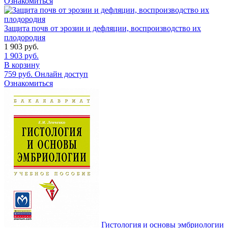
Ознакомиться
Защита почв от эрозии и дефляции, воспроизводство их
плодородия
1 903
руб.
1 903
руб.
В корзину
759
руб.
Онлайн доступ
Ознакомиться
Гистология и основы эмбриологии