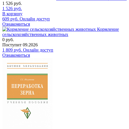
1 526
руб.
1 526
руб.
В корзину
609
руб.
Онлайн доступ
Ознакомиться
Кормление
сельскохозяйственных животных
0
руб.
Поступит
09.2026
1 809
руб.
Онлайн доступ
Ознакомиться