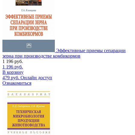
Эффективные приемы сепарации
зерна при производстве комбикормов
1 196
руб.
1 196
руб.
В корзину
479
руб.
Онлайн доступ
Ознакомиться