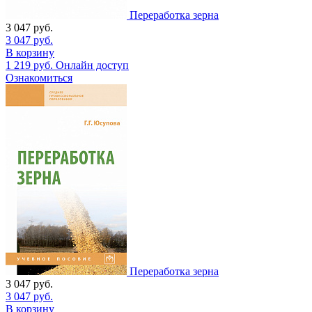
Переработка зерна
3 047
руб.
3 047
руб.
В корзину
1 219
руб.
Онлайн доступ
Ознакомиться
Переработка зерна
3 047
руб.
3 047
руб.
В корзину