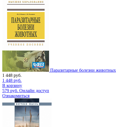
Паразитарные болезни животных
1 448
руб.
1 448
руб.
В корзину
579
руб.
Онлайн доступ
Ознакомиться