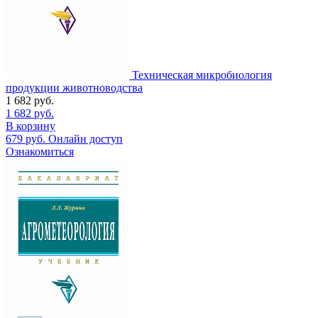
Техническая микробиология
продукции животноводства
1 682
руб.
1 682
руб.
В корзину
679
руб.
Онлайн доступ
Ознакомиться