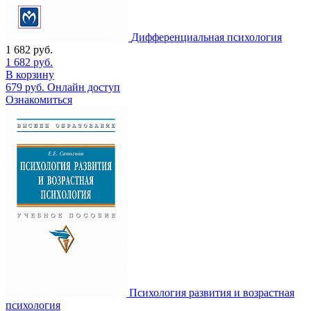
Дифференциальная психология
1 682
руб.
1 682
руб.
В корзину
679
руб.
Онлайн доступ
Ознакомиться
Психология развития и возрастная
психология