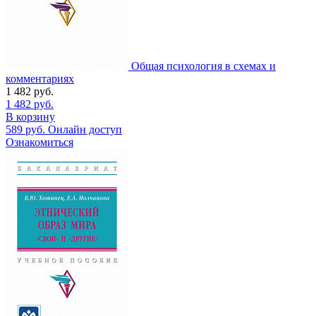
Общая психология в схемах и
комментариях
1 482
руб.
1 482
руб.
В корзину
589
руб.
Онлайн доступ
Ознакомиться