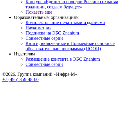
Конкурс «Единство народов России: сохраняя
традиции, создаем будущее»
Показать еще
Образовательным организациям
Комплектование печатными изданиями
Наукометрия
Подписка на ЭБС Znanium
Совместные серии
Книги, включенные в Примерные основные
образовательные программы (ПООП)
Издателям
Размещение контента в ЭБС Znanium
Совместные серии
©2026. Группа компаний «Инфра-М»
+7 (495) 859-48-60