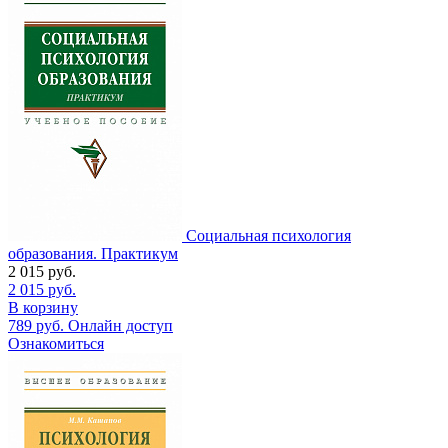
Социальная психология
образования. Практикум
2 015
руб.
2 015
руб.
В корзину
789
руб.
Онлайн доступ
Ознакомиться