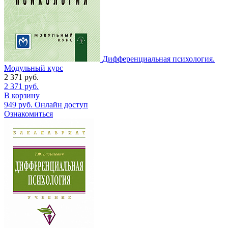
Дифференциальная психология.
Модульный курс
2 371
руб.
2 371
руб.
В корзину
949
руб.
Онлайн доступ
Ознакомиться