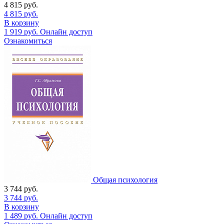
4 815
руб.
4 815
руб.
В корзину
1 919
руб.
Онлайн доступ
Ознакомиться
Общая психология
3 744
руб.
3 744
руб.
В корзину
1 489
руб.
Онлайн доступ