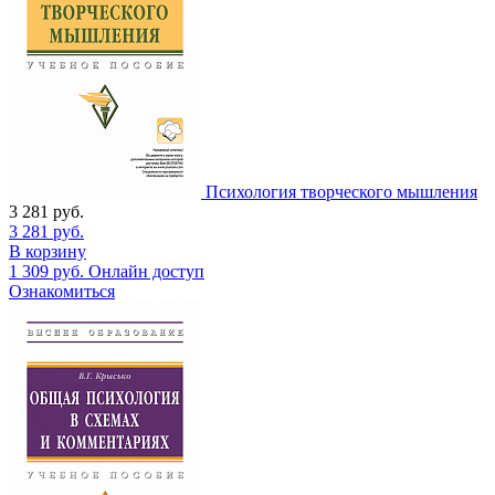
Психология творческого мышления
3 281
руб.
3 281
руб.
В корзину
1 309
руб.
Онлайн доступ
Ознакомиться