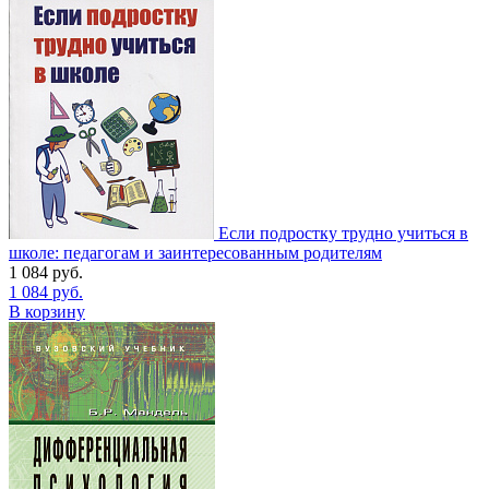
Если подростку трудно учиться в
школе: педагогам и заинтересованным родителям
1 084
руб.
1 084
руб.
В корзину