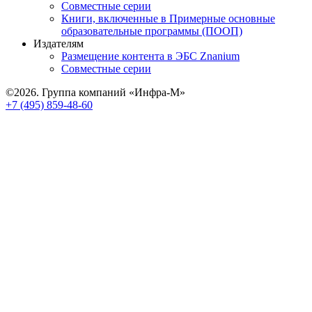
Совместные серии
Книги, включенные в Примерные основные
образовательные программы (ПООП)
Издателям
Размещение контента в ЭБС Znanium
Совместные серии
©2026. Группа компаний «Инфра-М»
+7 (495) 859-48-60