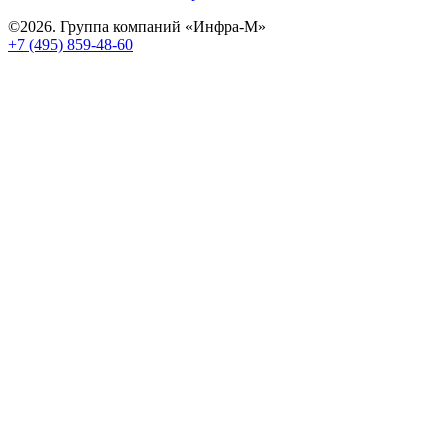
©2026. Группа компаний «Инфра-М»
+7 (495) 859-48-60