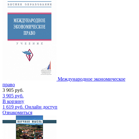
Международное экономическое
право
3 905
руб.
3 905
руб.
В корзину
1 619
руб.
Онлайн доступ
Ознакомиться