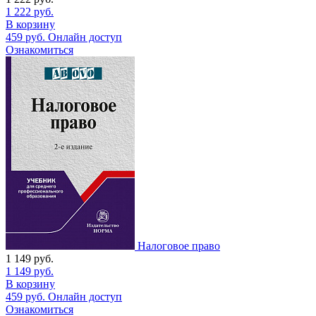
1 222
руб.
В корзину
459
руб.
Онлайн доступ
Ознакомиться
Налоговое право
1 149
руб.
1 149
руб.
В корзину
459
руб.
Онлайн доступ
Ознакомиться