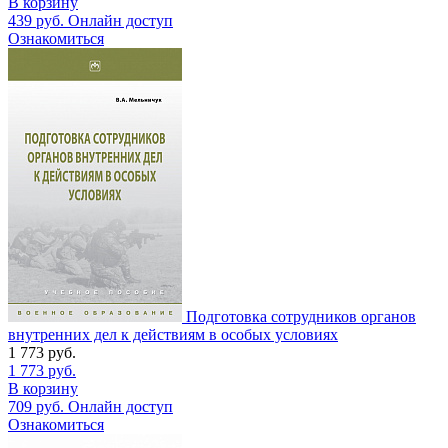
В корзину
439
руб.
Онлайн доступ
Ознакомиться
Подготовка сотрудников органов
внутренних дел к действиям в особых условиях
1 773
руб.
1 773
руб.
В корзину
709
руб.
Онлайн доступ
Ознакомиться