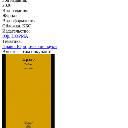
Год издания:
2026
Вид издания:
Журнал
Вид оформления:
Обложка. КБС
Издательство:
Юр. НОРМА
Тематика:
Право. Юридические науки
Вместе с этим покупают