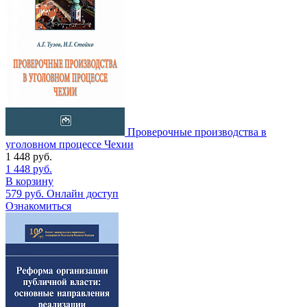
Проверочные производства в
уголовном процессе Чехии
1 448
руб.
1 448
руб.
В корзину
579
руб.
Онлайн доступ
Ознакомиться