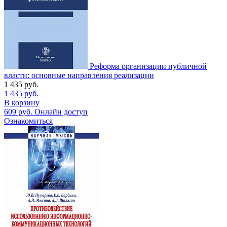
Реформа организации публичной
власти: основные направления реализации
1 435
руб.
1 435
руб.
В корзину
609
руб.
Онлайн доступ
Ознакомиться