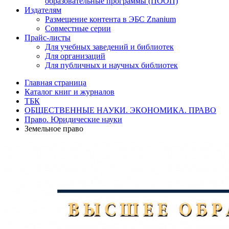
образовательные программы (ПООП)
Издателям
Размещение контента в ЭБС Znanium
Совместные серии
Прайс-листы
Для учебных заведений и библиотек
Для организаций
Для публичных и научных библиотек
Главная страница
Каталог книг и журналов
ТБК
ОБЩЕСТВЕННЫЕ НАУКИ. ЭКОНОМИКА. ПРАВО
Право. Юридические науки
Земельное право