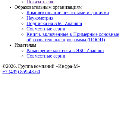
Показать еще
Образовательным организациям
Комплектование печатными изданиями
Наукометрия
Подписка на ЭБС Znanium
Совместные серии
Книги, включенные в Примерные основные
образовательные программы (ПООП)
Издателям
Размещение контента в ЭБС Znanium
Совместные серии
©2026. Группа компаний «Инфра-М»
+7 (495) 859-48-60