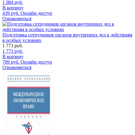
1 084
руб.
В корзину
439
руб.
Онлайн доступ
Ознакомиться
Подготовка сотрудников органов внутренних дел к действиям
в особых условиях
1 773
руб.
1 773
руб.
В корзину
709
руб.
Онлайн доступ
Ознакомиться