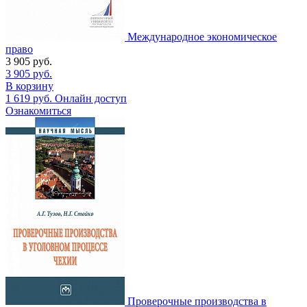
Международное экономическое
право
3 905
руб.
3 905
руб.
В корзину
1 619
руб.
Онлайн доступ
Ознакомиться
Проверочные производства в