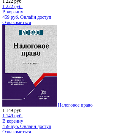
1 222
руб.
1 222
руб.
В корзину
459
руб.
Онлайн доступ
Ознакомиться
Налоговое право
1 149
руб.
1 149
руб.
В корзину
459
руб.
Онлайн доступ
Ознакомиться