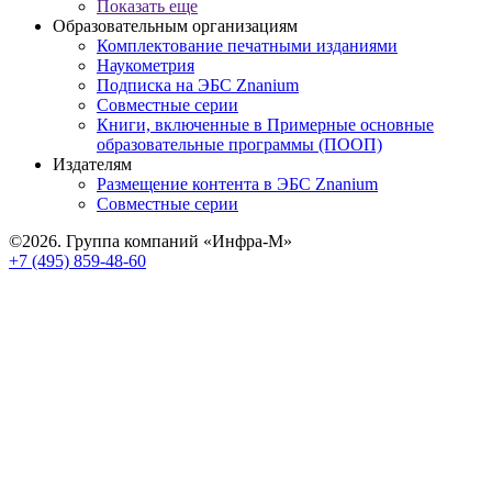
Показать еще
Образовательным организациям
Комплектование печатными изданиями
Наукометрия
Подписка на ЭБС Znanium
Совместные серии
Книги, включенные в Примерные основные
образовательные программы (ПООП)
Издателям
Размещение контента в ЭБС Znanium
Совместные серии
©2026. Группа компаний «Инфра-М»
+7 (495) 859-48-60