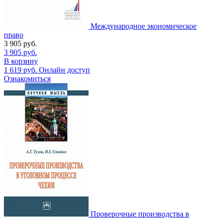
Международное экономическое
право
3 905
руб.
3 905
руб.
В корзину
1 619
руб.
Онлайн доступ
Ознакомиться
Проверочные производства в