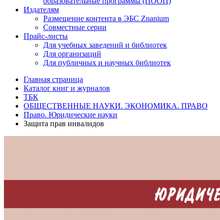
образовательные программы (ПООП)
Издателям
Размещение контента в ЭБС Znanium
Совместные серии
Прайс-листы
Для учебных заведений и библиотек
Для организаций
Для публичных и научных библиотек
Главная страница
Каталог книг и журналов
ТБК
ОБЩЕСТВЕННЫЕ НАУКИ. ЭКОНОМИКА. ПРАВО
Право. Юридические науки
Защита прав инвалидов