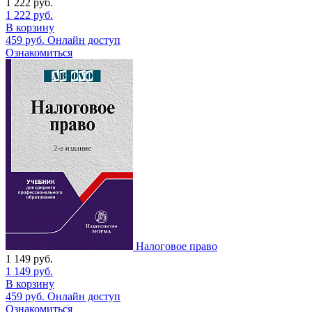
1 222
руб.
1 222
руб.
В корзину
459
руб.
Онлайн доступ
Ознакомиться
Налоговое право
1 149
руб.
1 149
руб.
В корзину
459
руб.
Онлайн доступ
Ознакомиться