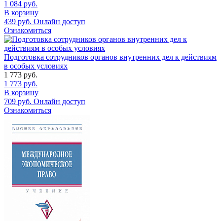
1 084
руб.
В корзину
439
руб.
Онлайн доступ
Ознакомиться
Подготовка сотрудников органов внутренних дел к действиям
в особых условиях
1 773
руб.
1 773
руб.
В корзину
709
руб.
Онлайн доступ
Ознакомиться