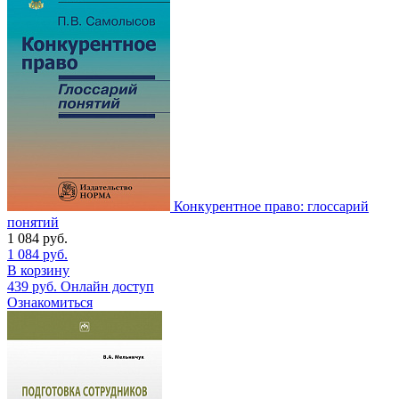
Конкурентное право: глоссарий
понятий
1 084
руб.
1 084
руб.
В корзину
439
руб.
Онлайн доступ
Ознакомиться