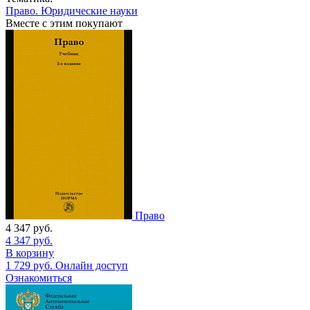
Право. Юридические науки
Вместе с этим покупают
Право
4 347
руб.
4 347
руб.
В корзину
1 729
руб.
Онлайн доступ
Ознакомиться