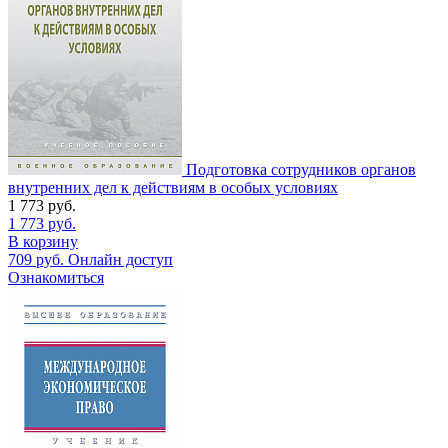
Подготовка сотрудников органов
внутренних дел к действиям в особых условиях
1 773
руб.
1 773
руб.
В корзину
709
руб.
Онлайн доступ
Ознакомиться