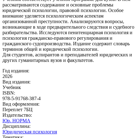
рассматриваются содержание и основные проблемы
юридической психологии, правовой психологии. Особое
внимание уделяется психологическим аспектам
организованной преступности. Анализируются вопросы,
возникающие в ходе предварительного следствия и судебного
разбирательства. Исследуются пенитенциарная психология и
психология гражданско-правового регулирования и
гражданского судопроизводства. Издание содержит словарь
терминов общей и юридической психологии.
Для студентов, аспирантов и преподавателей юридических и
других гуманитарных вузов и факультетов.
Год издания:
2026
Вид издания:
Учебник
ISBN:
978-5-91768-387-4
Вид оформления:
Переплет 7БЦ
Издательство:
Юр. НОРМА
Дисциплина:
Юридическая психология
Тематика: