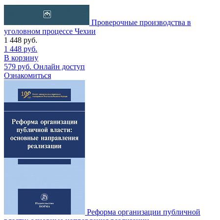
Проверочные производства в
уголовном процессе Чехии
1 448
руб.
1 448
руб.
В корзину
579
руб.
Онлайн доступ
Ознакомиться
Реформа организации публичной