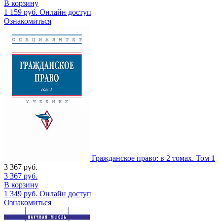
В корзину
1 159
руб.
Онлайн доступ
Ознакомиться
Гражданское право: в 2 томах. Том 1
3 367
руб.
3 367
руб.
В корзину
1 349
руб.
Онлайн доступ
Ознакомиться