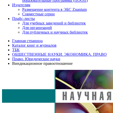
образовательные программы (ПООП)
Издателям
Размещение контента в ЭБС Znanium
Совместные серии
Прайс-листы
Для учебных заведений и библиотек
Для организаций
Для публичных и научных библиотек
Главная страница
Каталог книг и журналов
ТБК
ОБЩЕСТВЕННЫЕ НАУКИ. ЭКОНОМИКА. ПРАВО
Право. Юридические науки
Виндикационное правоотношение