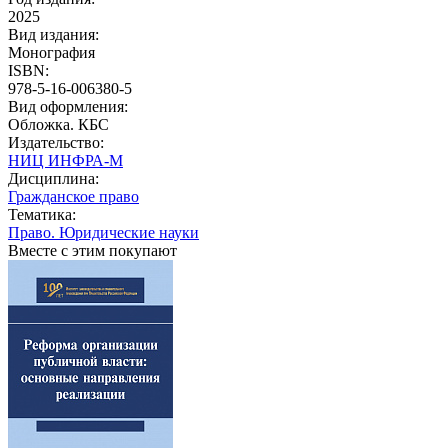
2025
Вид издания:
Монография
ISBN:
978-5-16-006380-5
Вид оформления:
Обложка. КБС
Издательство:
НИЦ ИНФРА-М
Дисциплина:
Гражданское право
Тематика:
Право. Юридические науки
Вместе с этим покупают