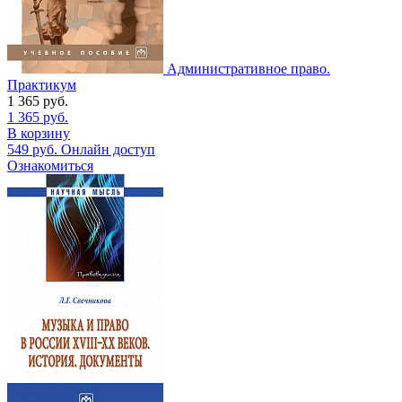
Административное право.
Практикум
1 365
руб.
1 365
руб.
В корзину
549
руб.
Онлайн доступ
Ознакомиться