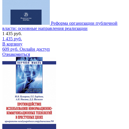
Реформа организации публичной
власти: основные направления реализации
1 435
руб.
1 435
руб.
В корзину
609
руб.
Онлайн доступ
Ознакомиться