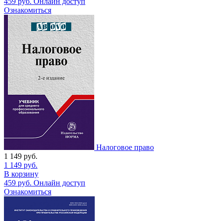
459
руб.
Онлайн доступ
Ознакомиться
Налоговое право
1 149
руб.
1 149
руб.
В корзину
459
руб.
Онлайн доступ
Ознакомиться