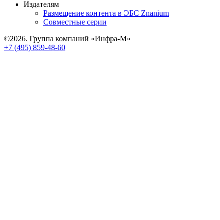
Издателям
Размещение контента в ЭБС Znanium
Совместные серии
©2026. Группа компаний «Инфра-М»
+7 (495) 859-48-60