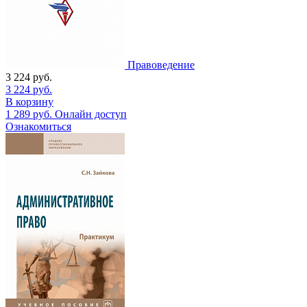
Правоведение
3 224
руб.
3 224
руб.
В корзину
1 289
руб.
Онлайн доступ
Ознакомиться