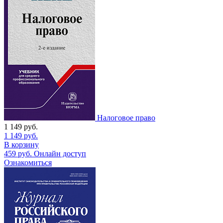
Налоговое право
1 149
руб.
1 149
руб.
В корзину
459
руб.
Онлайн доступ
Ознакомиться