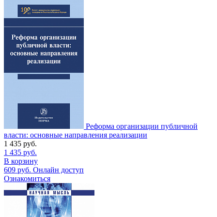
Реформа организации публичной
власти: основные направления реализации
1 435
руб.
1 435
руб.
В корзину
609
руб.
Онлайн доступ
Ознакомиться