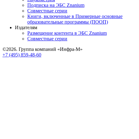
Подписка на ЭБС Znanium
Совместные серии
Книги, включенные в Примерные основные
образовательные программы (ПООП)
Издателям
Размещение контента в ЭБС Znanium
Совместные серии
©2026. Группа компаний «Инфра-М»
+7 (495) 859-48-60