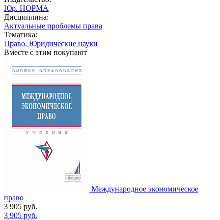
Юр. НОРМА
Дисциплина:
Актуальные проблемы права
Тематика:
Право. Юридические науки
Вместе с этим покупают
Международное экономическое
право
3 905
руб.
3 905
руб.