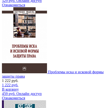
529
руб.
Онлайн доступ
Ознакомиться
Проблемы иска и исковой формы
защиты права
1 222
руб.
1 222
руб.
В корзину
459
руб.
Онлайн доступ
Ознакомиться