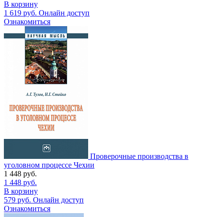
В корзину
1 619
руб.
Онлайн доступ
Ознакомиться
Проверочные производства в
уголовном процессе Чехии
1 448
руб.
1 448
руб.
В корзину
579
руб.
Онлайн доступ
Ознакомиться