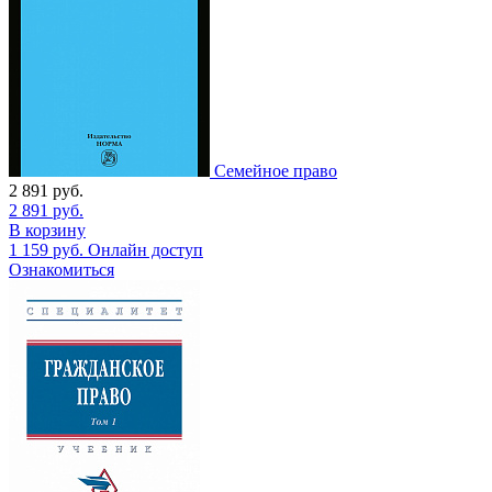
Семейное право
2 891
руб.
2 891
руб.
В корзину
1 159
руб.
Онлайн доступ
Ознакомиться