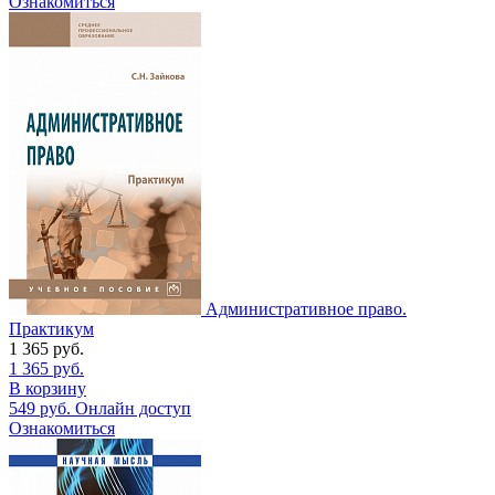
Ознакомиться
Административное право.
Практикум
1 365
руб.
1 365
руб.
В корзину
549
руб.
Онлайн доступ
Ознакомиться