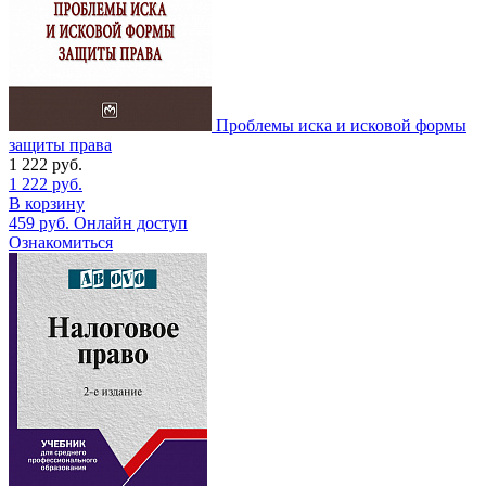
Проблемы иска и исковой формы
защиты права
1 222
руб.
1 222
руб.
В корзину
459
руб.
Онлайн доступ
Ознакомиться