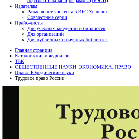
образовательные программы (ПООП)
Издателям
Размещение контента в ЭБС Znanium
Совместные серии
Прайс-листы
Для учебных заведений и библиотек
Для организаций
Для публичных и научных библиотек
Главная страница
Каталог книг и журналов
ТБК
ОБЩЕСТВЕННЫЕ НАУКИ. ЭКОНОМИКА. ПРАВО
Право. Юридические науки
Трудовое право России