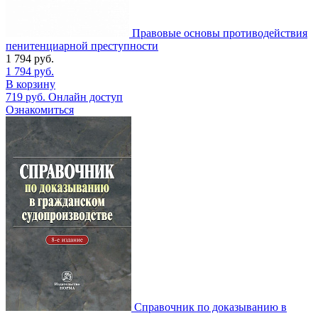
Правовые основы противодействия
пенитенциарной преступности
1 794
руб.
1 794
руб.
В корзину
719
руб.
Онлайн доступ
Ознакомиться
Справочник по доказыванию в