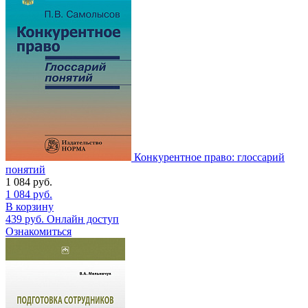
Конкурентное право: глоссарий
понятий
1 084
руб.
1 084
руб.
В корзину
439
руб.
Онлайн доступ
Ознакомиться