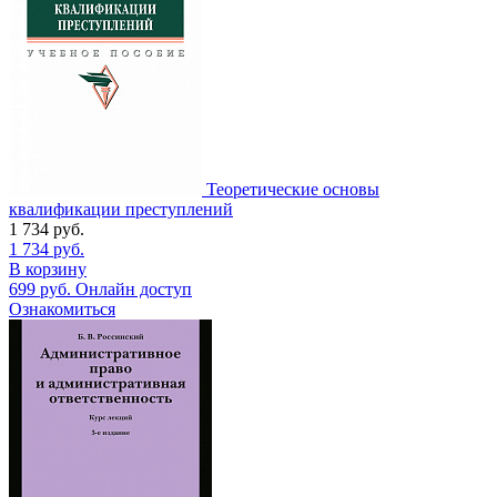
Теоретические основы
квалификации преступлений
1 734
руб.
1 734
руб.
В корзину
699
руб.
Онлайн доступ
Ознакомиться