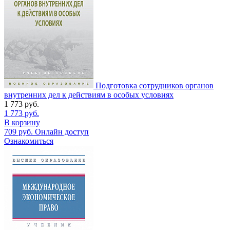
Подготовка сотрудников органов
внутренних дел к действиям в особых условиях
1 773
руб.
1 773
руб.
В корзину
709
руб.
Онлайн доступ
Ознакомиться