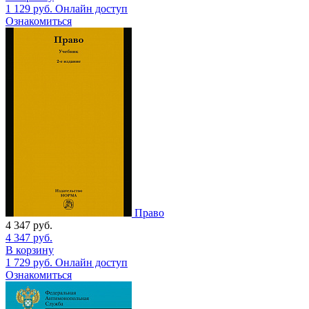
1 129
руб.
Онлайн доступ
Ознакомиться
Право
4 347
руб.
4 347
руб.
В корзину
1 729
руб.
Онлайн доступ
Ознакомиться