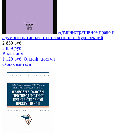
Административное право и
административная ответственность. Курс лекций
2 839
руб.
2 839
руб.
В корзину
1 129
руб.
Онлайн доступ
Ознакомиться