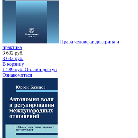
Права человека: доктрина и
практика
3 632
руб.
3 632
руб.
В корзину
1 589
руб.
Онлайн доступ
Ознакомиться