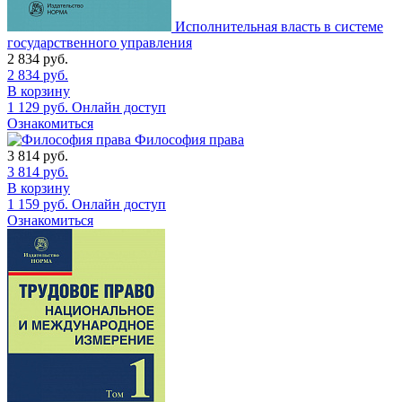
Исполнительная власть в системе
государственного управления
2 834
руб.
2 834
руб.
В корзину
1 129
руб.
Онлайн доступ
Ознакомиться
Философия права
3 814
руб.
3 814
руб.
В корзину
1 159
руб.
Онлайн доступ
Ознакомиться