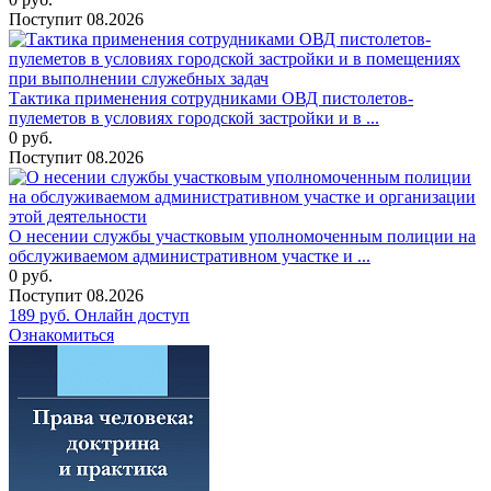
Поступит
08.2026
Тактика применения сотрудниками ОВД пистолетов-
пулеметов в условиях городской застройки и в ...
0
руб.
Поступит
08.2026
О несении службы участковым уполномоченным полиции на
обслуживаемом административном участке и ...
0
руб.
Поступит
08.2026
189
руб.
Онлайн доступ
Ознакомиться