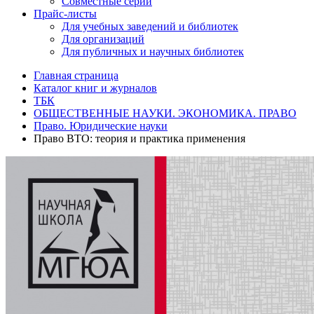
Совместные серии
Прайс-листы
Для учебных заведений и библиотек
Для организаций
Для публичных и научных библиотек
Главная страница
Каталог книг и журналов
ТБК
ОБЩЕСТВЕННЫЕ НАУКИ. ЭКОНОМИКА. ПРАВО
Право. Юридические науки
Право ВТО: теория и практика применения