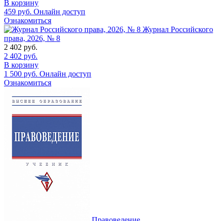
В корзину
459
руб.
Онлайн доступ
Ознакомиться
Журнал Российского
права, 2026, № 8
2 402
руб.
2 402
руб.
В корзину
1 500
руб.
Онлайн доступ
Ознакомиться
Правоведение