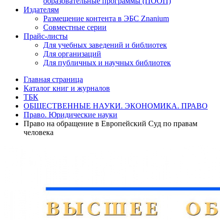
образовательные программы (ПООП)
Издателям
Размещение контента в ЭБС Znanium
Совместные серии
Прайс-листы
Для учебных заведений и библиотек
Для организаций
Для публичных и научных библиотек
Главная страница
Каталог книг и журналов
ТБК
ОБЩЕСТВЕННЫЕ НАУКИ. ЭКОНОМИКА. ПРАВО
Право. Юридические науки
Право на обращение в Европейский Суд по правам
человека