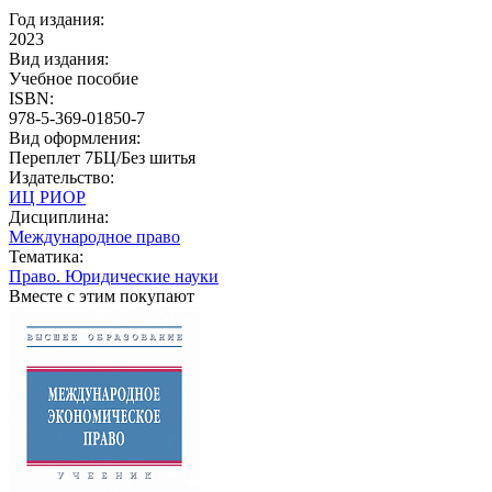
Год издания:
2023
Вид издания:
Учебное пособие
ISBN:
978-5-369-01850-7
Вид оформления:
Переплет 7БЦ/Без шитья
Издательство:
ИЦ РИОР
Дисциплина:
Международное право
Тематика:
Право. Юридические науки
Вместе с этим покупают