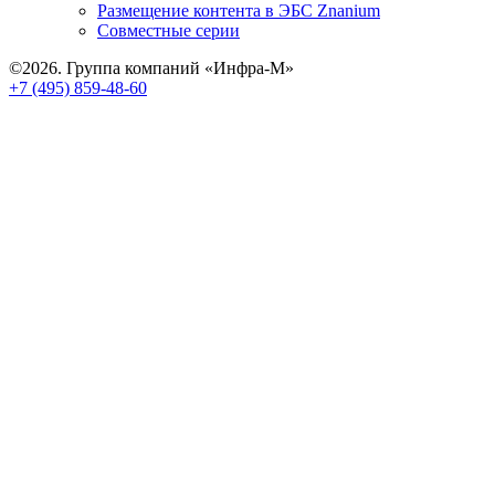
Размещение контента в ЭБС Znanium
Совместные серии
©2026. Группа компаний «Инфра-М»
+7 (495) 859-48-60