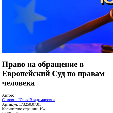
Право на обращение в
Европейский Суд по правам
человека
Автор:
Самович Юлия Владимировна
Артикул:
173250.07.01
Количество страниц:
194