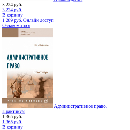
3 224
руб.
3 224
руб.
В корзину
1 289
руб.
Онлайн доступ
Ознакомиться
Административное право.
Практикум
1 365
руб.
1 365
руб.
В корзину