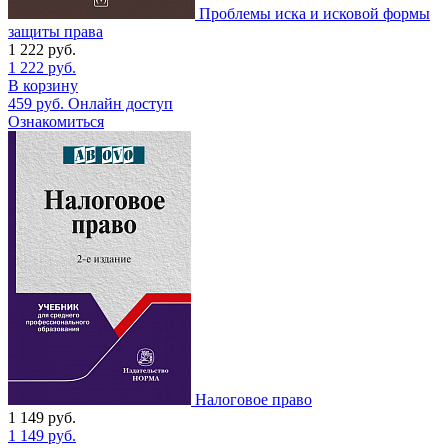
Проблемы иска и исковой формы
защиты права
1 222
руб.
1 222
руб.
В корзину
459
руб.
Онлайн доступ
Ознакомиться
Налоговое право
1 149
руб.
1 149
руб.