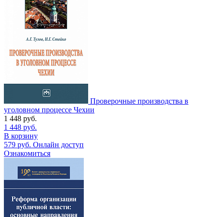
Проверочные производства в
уголовном процессе Чехии
1 448
руб.
1 448
руб.
В корзину
579
руб.
Онлайн доступ
Ознакомиться