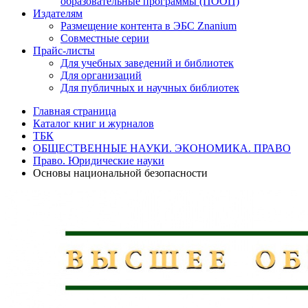
образовательные программы (ПООП)
Издателям
Размещение контента в ЭБС Znanium
Совместные серии
Прайс-листы
Для учебных заведений и библиотек
Для организаций
Для публичных и научных библиотек
Главная страница
Каталог книг и журналов
ТБК
ОБЩЕСТВЕННЫЕ НАУКИ. ЭКОНОМИКА. ПРАВО
Право. Юридические науки
Основы национальной безопасности