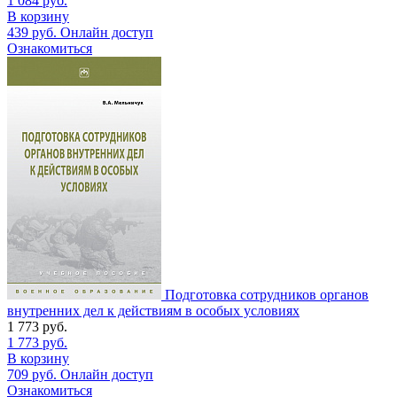
1 084
руб.
В корзину
439
руб.
Онлайн доступ
Ознакомиться
Подготовка сотрудников органов
внутренних дел к действиям в особых условиях
1 773
руб.
1 773
руб.
В корзину
709
руб.
Онлайн доступ
Ознакомиться