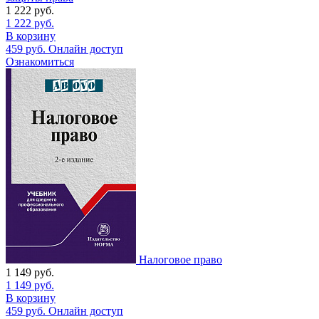
1 222
руб.
1 222
руб.
В корзину
459
руб.
Онлайн доступ
Ознакомиться
Налоговое право
1 149
руб.
1 149
руб.
В корзину
459
руб.
Онлайн доступ