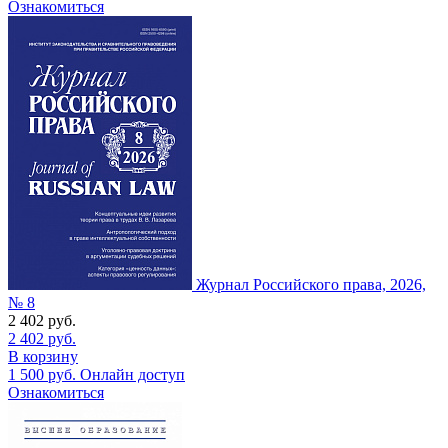
Ознакомиться
Журнал Российского права, 2026,
№ 8
2 402
руб.
2 402
руб.
В корзину
1 500
руб.
Онлайн доступ
Ознакомиться