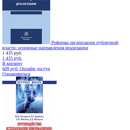
Реформа организации публичной
власти: основные направления реализации
1 435
руб.
1 435
руб.
В корзину
609
руб.
Онлайн доступ
Ознакомиться