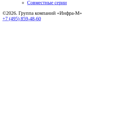
Совместные серии
©2026. Группа компаний «Инфра-М»
+7 (495) 859-48-60