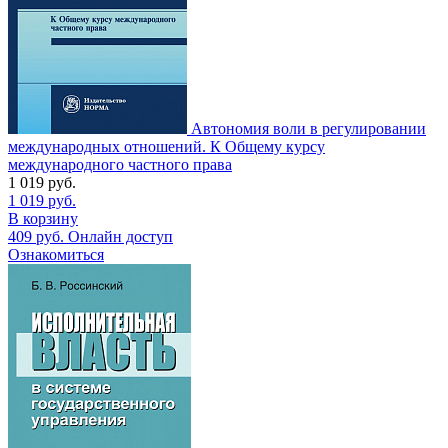
Автономия воли в регулировании
международных отношений. К Общему курсу
международного частного права
1 019
руб.
1 019
руб.
В корзину
409
руб.
Онлайн доступ
Ознакомиться