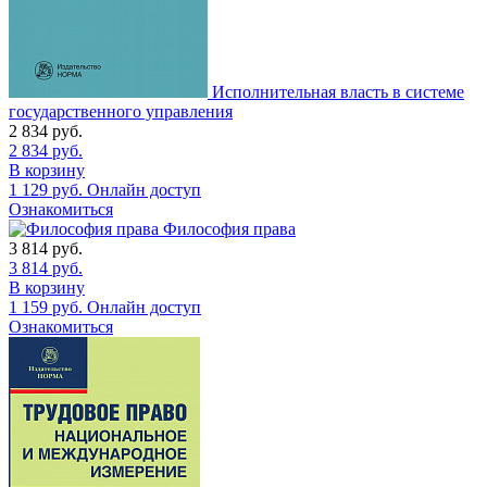
Исполнительная власть в системе
государственного управления
2 834
руб.
2 834
руб.
В корзину
1 129
руб.
Онлайн доступ
Ознакомиться
Философия права
3 814
руб.
3 814
руб.
В корзину
1 159
руб.
Онлайн доступ
Ознакомиться