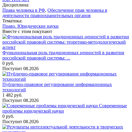
Дисциплина:
Права человека в РФ
,
Обеспечение прав человека в
деятельности правоохранительных органов
Тематика:
Право. Юридические науки
Вместе с этим покупают
Функциональная роль традиционных ценностей в развитии
российской правовой системы: ...
0
руб.
Поступит
08.2026
Публично-правовое регулирование информационных
технологий
1 482
руб.
Поступит
08.2026
Современные
проблемы юридической науки
0
руб.
Поступит
08.2026