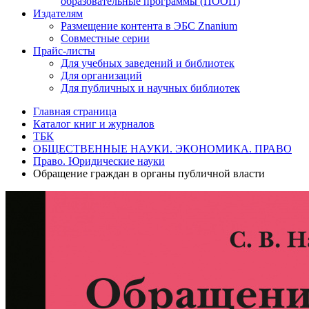
образовательные программы (ПООП)
Издателям
Размещение контента в ЭБС Znanium
Совместные серии
Прайс-листы
Для учебных заведений и библиотек
Для организаций
Для публичных и научных библиотек
Главная страница
Каталог книг и журналов
ТБК
ОБЩЕСТВЕННЫЕ НАУКИ. ЭКОНОМИКА. ПРАВО
Право. Юридические науки
Обращение граждан в органы публичной власти