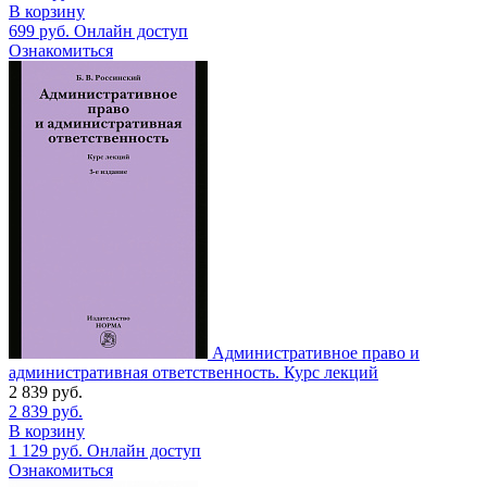
В корзину
699
руб.
Онлайн доступ
Ознакомиться
Административное право и
административная ответственность. Курс лекций
2 839
руб.
2 839
руб.
В корзину
1 129
руб.
Онлайн доступ
Ознакомиться