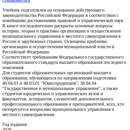
Ознакомиться
Учебник подготовлен на основании действующего
законодательства Российской Федерации в соответствии с
новейшими достижениями правовой и управленческой наук.
В книге последовательно раскрыты основные вопросы
истории, теории и практики организации и осуществления
муниципального управления и местного самоуправления в
России и зарубежных странах. Освещены проблемы
организации и осуществления муниципальной власти в
Российской Федерации.
Соответствует требованиям Федерального государственного
образовательного стандарта высшего образования последнего
поколения.
Для студентов образовательных организаций высшего
образования, обучающихся по направлениям подготовки
40.04.01 и 40.03.01 "Юриспруденция", 38.04.04
"Государственное и муниципальное управление", а также
студентов юридических и управленческих вузов и
факультетов, аспирантов, слушателей дополнительного
профессионального образования и преподавателей, всех, кто
интересуется вопросами муниципального управления и
местного самоуправления.
Год издания:
2026