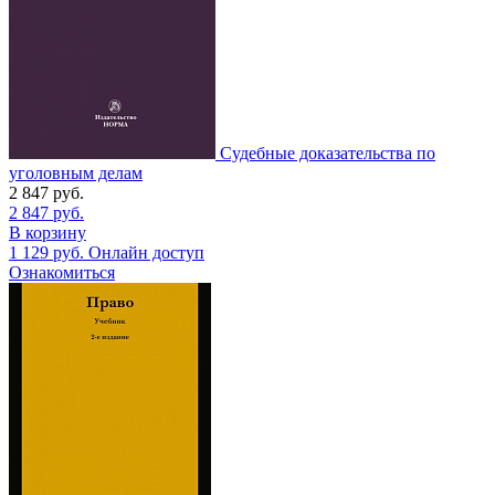
Судебные доказательства по
уголовным делам
2 847
руб.
2 847
руб.
В корзину
1 129
руб.
Онлайн доступ
Ознакомиться