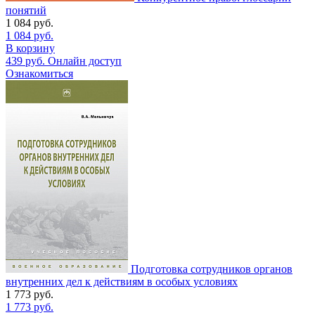
понятий
1 084
руб.
1 084
руб.
В корзину
439
руб.
Онлайн доступ
Ознакомиться
Подготовка сотрудников органов
внутренних дел к действиям в особых условиях
1 773
руб.
1 773
руб.