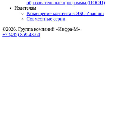
образовательные программы (ПООП)
Издателям
Размещение контента в ЭБС Znanium
Совместные серии
©2026. Группа компаний «Инфра-М»
+7 (495) 859-48-60