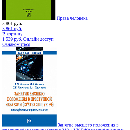
Права человека
3 861
руб.
3 861
руб.
В корзину
1 539
руб.
Онлайн доступ
Ознакомиться
Занятие высшего положения в