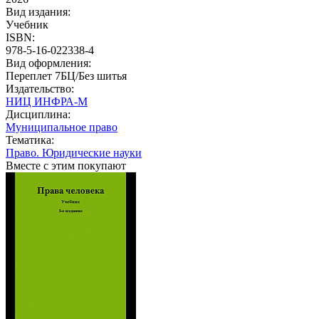
Вид издания:
Учебник
ISBN:
978-5-16-022338-4
Вид оформления:
Переплет 7БЦ/Без шитья
Издательство:
НИЦ ИНФРА-М
Дисциплина:
Муниципальное право
Тематика:
Право. Юридические науки
Вместе с этим покупают