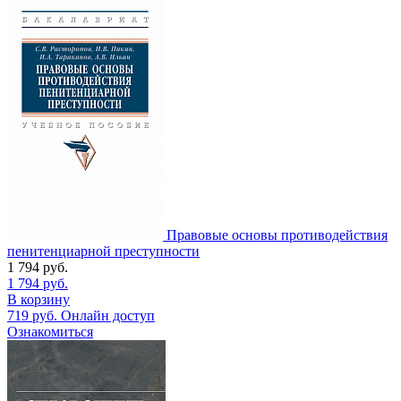
Правовые основы противодействия
пенитенциарной преступности
1 794
руб.
1 794
руб.
В корзину
719
руб.
Онлайн доступ
Ознакомиться