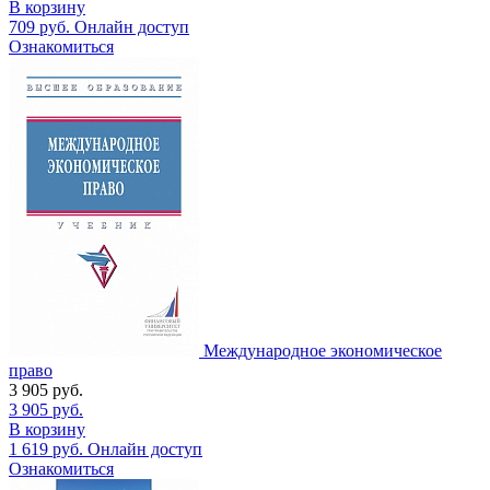
В корзину
709
руб.
Онлайн доступ
Ознакомиться
Международное экономическое
право
3 905
руб.
3 905
руб.
В корзину
1 619
руб.
Онлайн доступ
Ознакомиться