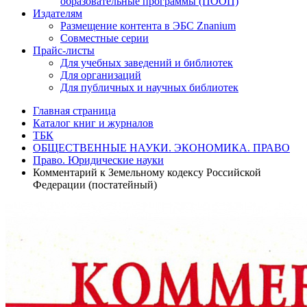
образовательные программы (ПООП)
Издателям
Размещение контента в ЭБС Znanium
Совместные серии
Прайс-листы
Для учебных заведений и библиотек
Для организаций
Для публичных и научных библиотек
Главная страница
Каталог книг и журналов
ТБК
ОБЩЕСТВЕННЫЕ НАУКИ. ЭКОНОМИКА. ПРАВО
Право. Юридические науки
Комментарий к Земельному кодексу Российской
Федерации (постатейный)