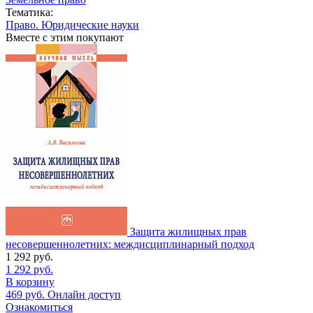
Тематика:
Право. Юридические науки
Вместе с этим покупают
Защита жилищных прав
несовершеннолетних: междисциплинарный подход
1 292
руб.
1 292
руб.
В корзину
469
руб.
Онлайн доступ
Ознакомиться