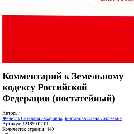
Комментарий к Земельному
кодексу Российской
Федерации (постатейный)
Авторы:
Женетль Светлана Захаровна
,
Болтанова Елена Сергеевна
Артикул:
121850.02.01
Количество страниц:
440