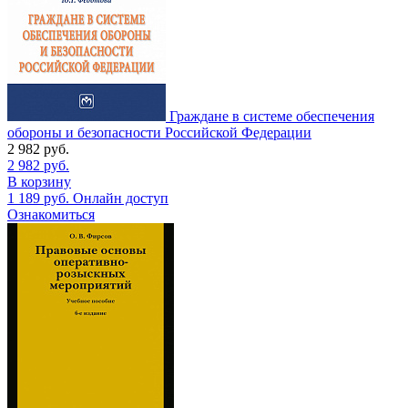
Граждане в системе обеспечения
обороны и безопасности Российской Федерации
2 982
руб.
2 982
руб.
В корзину
1 189
руб.
Онлайн доступ
Ознакомиться