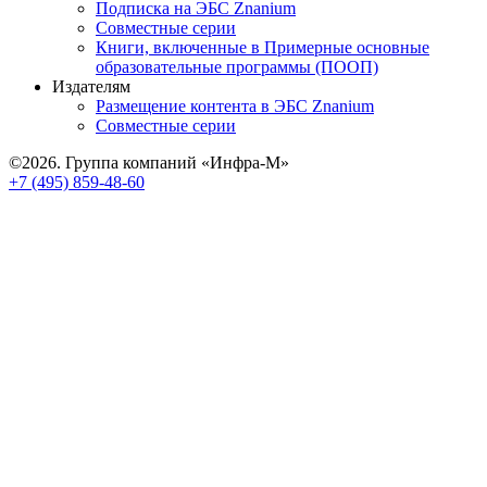
Подписка на ЭБС Znanium
Совместные серии
Книги, включенные в Примерные основные
образовательные программы (ПООП)
Издателям
Размещение контента в ЭБС Znanium
Совместные серии
©2026. Группа компаний «Инфра-М»
+7 (495) 859-48-60