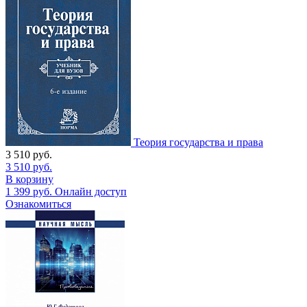
Теория государства и права
3 510
руб.
3 510
руб.
В корзину
1 399
руб.
Онлайн доступ
Ознакомиться