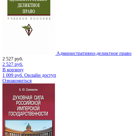
Административно-деликтное право
2 527
руб.
2 527
руб.
В корзину
1 009
руб.
Онлайн доступ
Ознакомиться