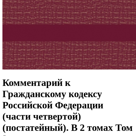
Комментарий к
Гражданскому кодексу
Российской Федерации
(части четвертой)
(постатейный). В 2 томах Том