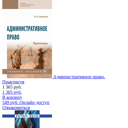
Административное право.
Практикум
1 365
руб.
1 365
руб.
В корзину
549
руб.
Онлайн доступ
Ознакомиться