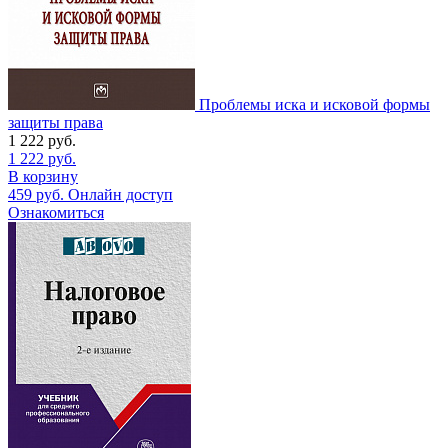
Проблемы иска и исковой формы
защиты права
1 222
руб.
1 222
руб.
В корзину
459
руб.
Онлайн доступ
Ознакомиться