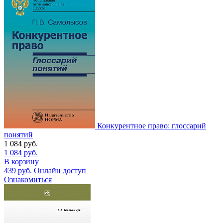
Конкурентное право: глоссарий
понятий
1 084
руб.
1 084
руб.
В корзину
439
руб.
Онлайн доступ
Ознакомиться