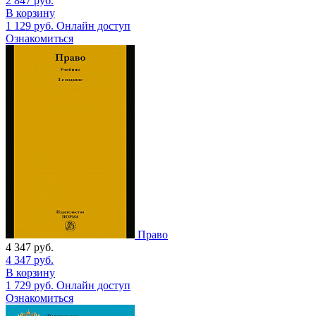
2 847
руб.
В корзину
1 129
руб.
Онлайн доступ
Ознакомиться
Право
4 347
руб.
4 347
руб.
В корзину
1 729
руб.
Онлайн доступ
Ознакомиться