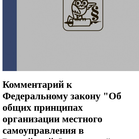
Комментарий к
Федеральному закону "Об
общих принципах
организации местного
самоуправления в