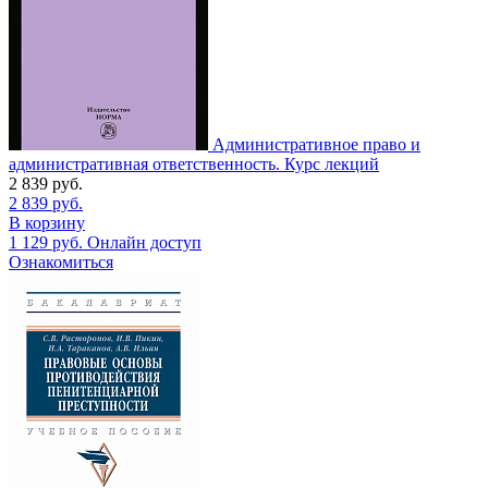
Административное право и
административная ответственность. Курс лекций
2 839
руб.
2 839
руб.
В корзину
1 129
руб.
Онлайн доступ
Ознакомиться