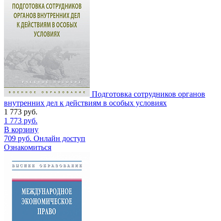
Подготовка сотрудников органов
внутренних дел к действиям в особых условиях
1 773
руб.
1 773
руб.
В корзину
709
руб.
Онлайн доступ
Ознакомиться