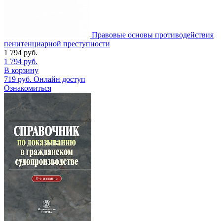
Правовые основы противодействия
пенитенциарной преступности
1 794
руб.
1 794
руб.
В корзину
719
руб.
Онлайн доступ
Ознакомиться