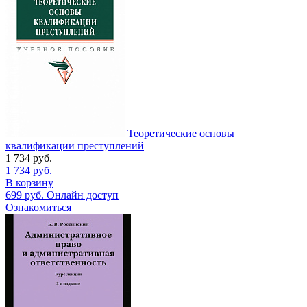
Теоретические основы
квалификации преступлений
1 734
руб.
1 734
руб.
В корзину
699
руб.
Онлайн доступ
Ознакомиться