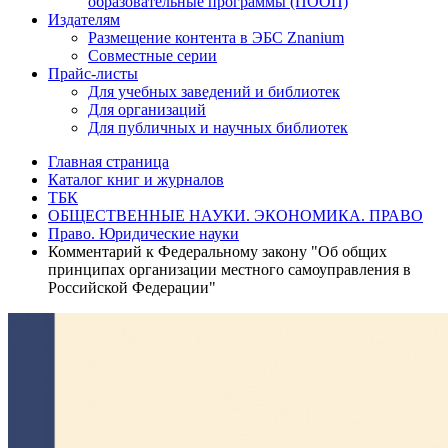
образовательные программы (ПООП)
Издателям
Размещение контента в ЭБС Znanium
Совместные серии
Прайс-листы
Для учебных заведений и библиотек
Для организаций
Для публичных и научных библиотек
Главная страница
Каталог книг и журналов
ТБК
ОБЩЕСТВЕННЫЕ НАУКИ. ЭКОНОМИКА. ПРАВО
Право. Юридические науки
Комментарий к Федеральному закону "Об общих
принципах организации местного самоуправления в
Российской Федерации"