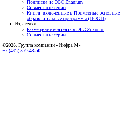
Подписка на ЭБС Znanium
Совместные серии
Книги, включенные в Примерные основные
образовательные программы (ПООП)
Издателям
Размещение контента в ЭБС Znanium
Совместные серии
©2026. Группа компаний «Инфра-М»
+7 (495) 859-48-60