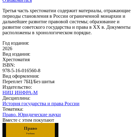
Ознакомиться
Третья часть хрестоматии содержит материалы, отражающие
периоды становления в России ограниченной монархии и
дальнейшее развитие правовой системы; образование и
развитие советского государства и права в XX в. Документы
расположены в хронологическом порядке.
Год издания:
2026
Вид издания:
Хрестоматия
ISBN:
978-5-16-016560-8
Вид оформления:
Переплет 7БЦ/Без шитья
Издательство:
НИЦ ИНФРА-М
Дисциплина:
История государства и права России
Тематика:
Право. Юридические науки
Вместе с этим покупают