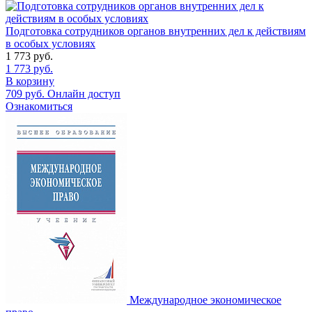
Подготовка сотрудников органов внутренних дел к действиям
в особых условиях
1 773
руб.
1 773
руб.
В корзину
709
руб.
Онлайн доступ
Ознакомиться
Международное экономическое