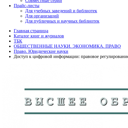
Совместные серии
Прайс-листы
Для учебных заведений и библиотек
Для организаций
Для публичных и научных библиотек
Главная страница
Каталог книг и журналов
ТБК
ОБЩЕСТВЕННЫЕ НАУКИ. ЭКОНОМИКА. ПРАВО
Право. Юридические науки
Доступ к цифровой информации: правовое регулировани