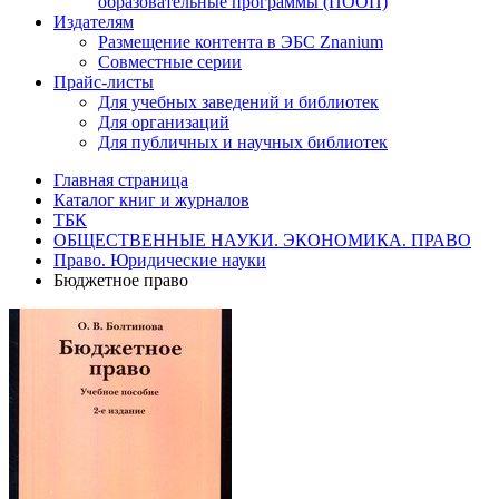
образовательные программы (ПООП)
Издателям
Размещение контента в ЭБС Znanium
Совместные серии
Прайс-листы
Для учебных заведений и библиотек
Для организаций
Для публичных и научных библиотек
Главная страница
Каталог книг и журналов
ТБК
ОБЩЕСТВЕННЫЕ НАУКИ. ЭКОНОМИКА. ПРАВО
Право. Юридические науки
Бюджетное право