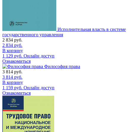
Исполнительная власть в системе
государственного управления
2 834
руб.
2 834
руб.
В корзину
1 129
руб.
Онлайн доступ
Ознакомиться
Философия права
3 814
руб.
3 814
руб.
В корзину
1 159
руб.
Онлайн доступ
Ознакомиться