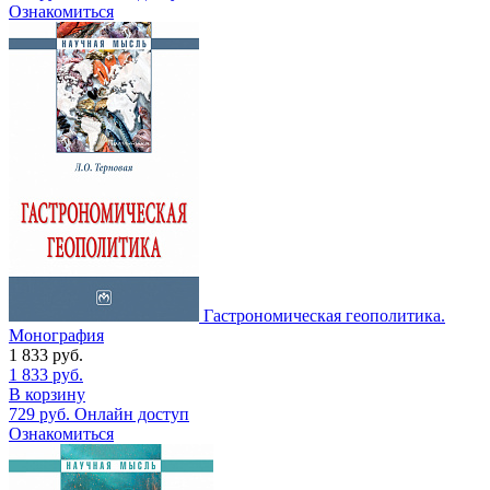
Ознакомиться
Гастрономическая геополитика.
Монография
1 833
руб.
1 833
руб.
В корзину
729
руб.
Онлайн доступ
Ознакомиться