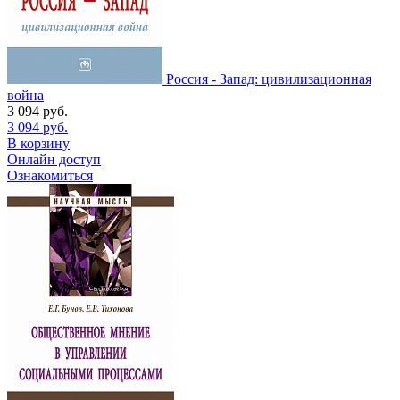
Россия - Запад: цивилизационная
война
3 094
руб.
3 094
руб.
В корзину
Онлайн доступ
Ознакомиться