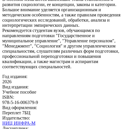
развития социологии, ее концепции, законы и категории.
Большое внимание уделяется организационным и
методическим особенностям, а также правилам проведения
социологических исследований, обработки, анализа и
интерпретации эмпирических данных.
Рекомендуется студентам вузов, обучающимся по
направлениям подготовки "Государственное и
муниципальное управление", "Управление персоналом",
"Менеджмент", "Социология" и другим управленческим
специальностям, слушателям различных форм подготовки,
профессиональной переподготовки и повышения
квалификации, а также магистрам и аспирантам
соответствующих специальностей.
Год издания:
2026
Вид издания:
Учебное пособие
ISBN:
978-5-16-006379-9
Вид оформления:
Переплет 7БЦ
Издательство:
НИЦ ИНФРА-М
Дисциплина: