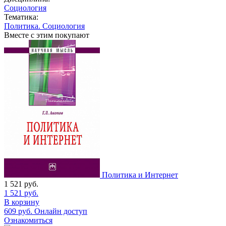
Социология
Тематика:
Политика. Социология
Вместе с этим покупают
Политика и Интернет
1 521
руб.
1 521
руб.
В корзину
609
руб.
Онлайн доступ
Ознакомиться