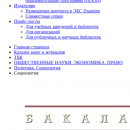
образовательные программы (ПООП)
Издателям
Размещение контента в ЭБС Znanium
Совместные серии
Прайс-листы
Для учебных заведений и библиотек
Для организаций
Для публичных и научных библиотек
Главная страница
Каталог книг и журналов
ТБК
ОБЩЕСТВЕННЫЕ НАУКИ. ЭКОНОМИКА. ПРАВО
Политика. Социология
Социология