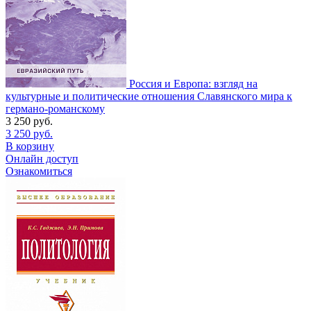
Россия и Европа: взгляд на
культурные и политические отношения Славянского мира к
германо-романскому
3 250
руб.
3 250
руб.
В корзину
Онлайн доступ
Ознакомиться