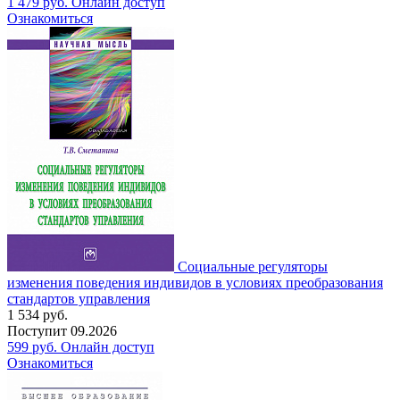
1 479
руб.
Онлайн доступ
Ознакомиться
Социальные регуляторы
изменения поведения индивидов в условиях преобразования
стандартов управления
1 534
руб.
Поступит
09.2026
599
руб.
Онлайн доступ
Ознакомиться