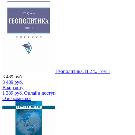
Геополитика. В 2 т.. Том 1
3 489
руб.
3 489
руб.
В корзину
1 389
руб.
Онлайн доступ
Ознакомиться