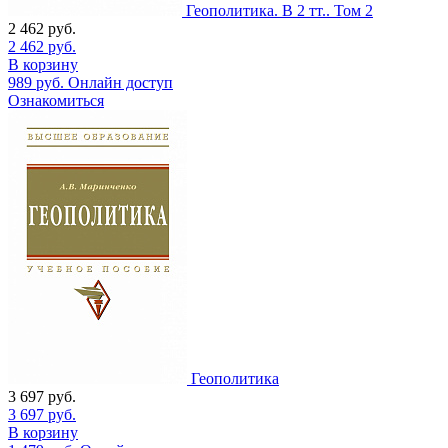
Геополитика. В 2 тт.. Том 2
2 462
руб.
2 462
руб.
В корзину
989
руб.
Онлайн доступ
Ознакомиться
Геополитика
3 697
руб.
3 697
руб.
В корзину