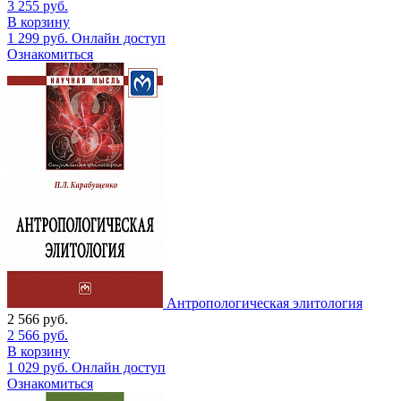
3 255
руб.
В корзину
1 299
руб.
Онлайн доступ
Ознакомиться
Антропологическая элитология
2 566
руб.
2 566
руб.
В корзину
1 029
руб.
Онлайн доступ
Ознакомиться