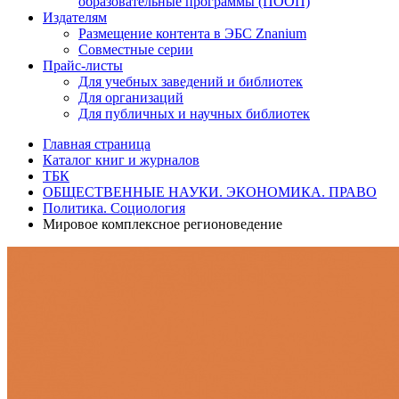
образовательные программы (ПООП)
Издателям
Размещение контента в ЭБС Znanium
Совместные серии
Прайс-листы
Для учебных заведений и библиотек
Для организаций
Для публичных и научных библиотек
Главная страница
Каталог книг и журналов
ТБК
ОБЩЕСТВЕННЫЕ НАУКИ. ЭКОНОМИКА. ПРАВО
Политика. Социология
Мировое комплексное регионоведение