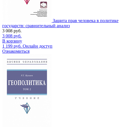
Защита прав человека в политике
государств: сравнительный анализ
3 008
руб.
3 008
руб.
В корзину
1 199
руб.
Онлайн доступ
Ознакомиться