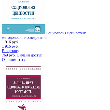
Социология ценностей:
методология исследования
1 916
руб.
1 916
руб.
В корзину
769
руб.
Онлайн доступ
Ознакомиться