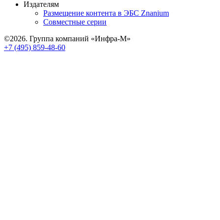
Издателям
Размещение контента в ЭБС Znanium
Совместные серии
©2026. Группа компаний «Инфра-М»
+7 (495) 859-48-60