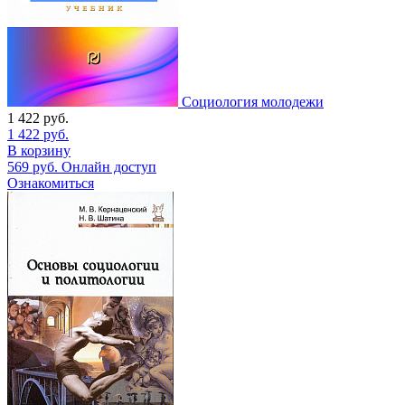
Социология молодежи
1 422
руб.
1 422
руб.
В корзину
569
руб.
Онлайн доступ
Ознакомиться