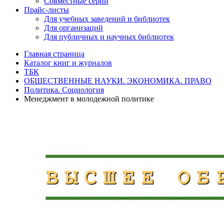
Совместные серии
Прайс-листы
Для учебных заведений и библиотек
Для организаций
Для публичных и научных библиотек
Главная страница
Каталог книг и журналов
ТБК
ОБЩЕСТВЕННЫЕ НАУКИ. ЭКОНОМИКА. ПРАВО
Политика. Социология
Менеджмент в молодежной политике