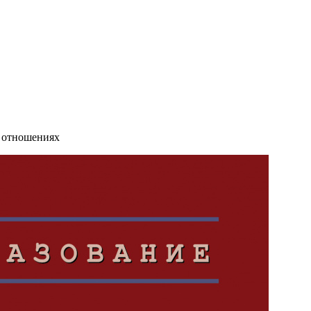
 отношениях