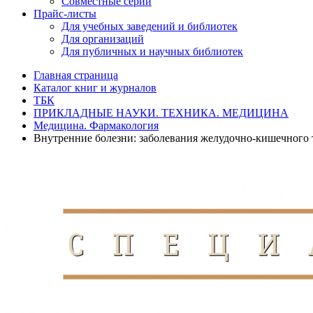
Совместные серии
Прайс-листы
Для учебных заведений и библиотек
Для организаций
Для публичных и научных библиотек
Главная страница
Каталог книг и журналов
ТБК
ПРИКЛАДНЫЕ НАУКИ. ТЕХНИКА. МЕДИЦИНА
Медицина. Фармакология
Внутренние болезни: заболевания желудочно-кишечного 