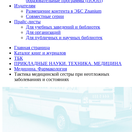
образовательные программы (ПООП)
Издателям
Размещение контента в ЭБС Znanium
Совместные серии
Прайс-листы
Для учебных заведений и библиотек
Для организаций
Для публичных и научных библиотек
Главная страница
Каталог книг и журналов
ТБК
ПРИКЛАДНЫЕ НАУКИ. ТЕХНИКА. МЕДИЦИНА
Медицина. Фармакология
Тактика медицинской сестры при неотложных
заболеваниях и состояниях