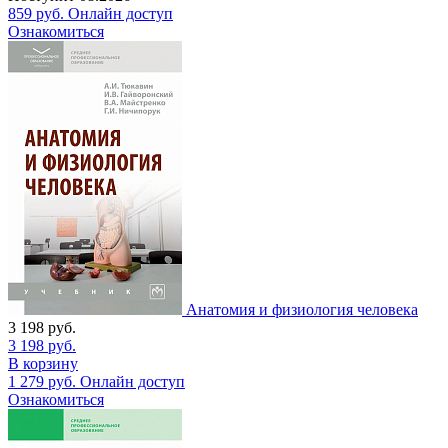
859
руб.
Онлайн доступ
Ознакомиться
Анатомия и физиология человека
3 198
руб.
3 198
руб.
В корзину
1 279
руб.
Онлайн доступ
Ознакомиться