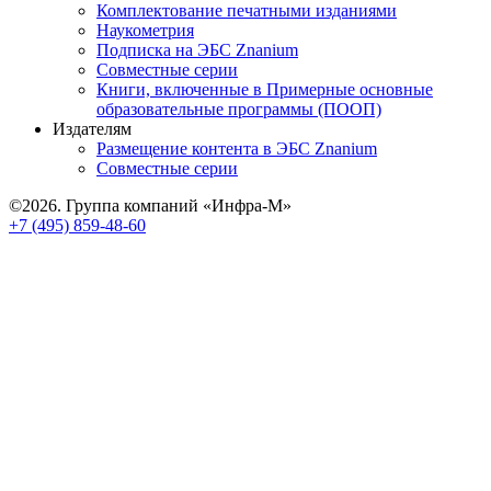
Комплектование печатными изданиями
Наукометрия
Подписка на ЭБС Znanium
Совместные серии
Книги, включенные в Примерные основные
образовательные программы (ПООП)
Издателям
Размещение контента в ЭБС Znanium
Совместные серии
©2026. Группа компаний «Инфра-М»
+7 (495) 859-48-60