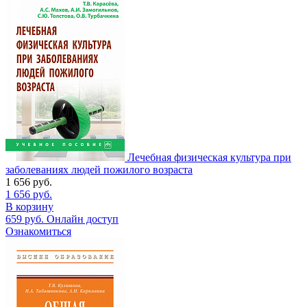
Лечебная физическая культура при
заболеваниях людей пожилого возраста
1 656
руб.
1 656
руб.
В корзину
659
руб.
Онлайн доступ
Ознакомиться