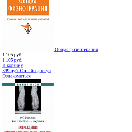
Общая физиотерапия
1 105
руб.
1 105
руб.
В корзину
399
руб.
Онлайн доступ
Ознакомиться