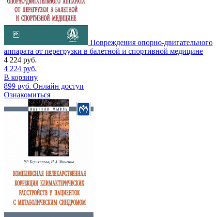
Повреждения опорно-двигательного
аппарата от перегрузки в балетной и спортивной медицине
4 224
руб.
4 224
руб.
В корзину
899
руб.
Онлайн доступ
Ознакомиться