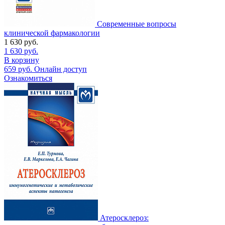
Современные вопросы
клинической фармакологии
1 630
руб.
1 630
руб.
В корзину
659
руб.
Онлайн доступ
Ознакомиться
Атеросклероз: