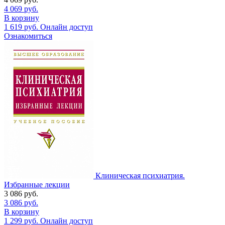
4 069
руб.
В корзину
1 619
руб.
Онлайн доступ
Ознакомиться
Клиническая психиатрия.
Избранные лекции
3 086
руб.
3 086
руб.
В корзину
1 299
руб.
Онлайн доступ