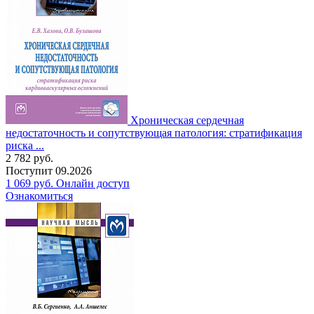
Хроническая сердечная
недостаточность и сопутствующая патология: стратификация
риска ...
2 782
руб.
Поступит
09.2026
1 069
руб.
Онлайн доступ
Ознакомиться