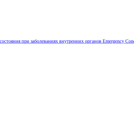
Emergency Cond