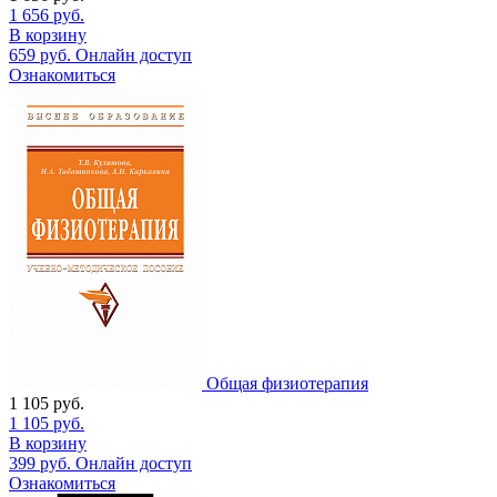
1 656
руб.
В корзину
659
руб.
Онлайн доступ
Ознакомиться
Общая физиотерапия
1 105
руб.
1 105
руб.
В корзину
399
руб.
Онлайн доступ
Ознакомиться