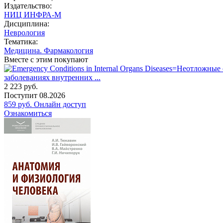
Издательство:
НИЦ ИНФРА-М
Дисциплина:
Неврология
Тематика:
Медицина. Фармакология
Вместе с этим покупают
заболеваниях внутренних ...
2 223
руб.
Поступит
08.2026
859
руб.
Онлайн доступ
Ознакомиться