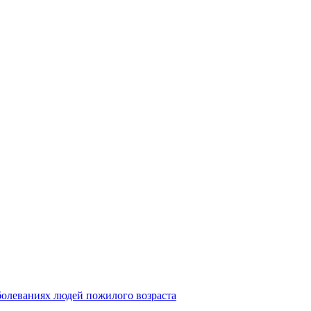
болеваниях людей пожилого возраста