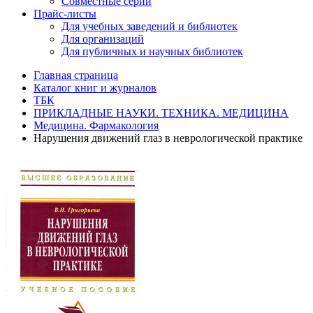
Совместные серии
Прайс-листы
Для учебных заведений и библиотек
Для организаций
Для публичных и научных библиотек
Главная страница
Каталог книг и журналов
ТБК
ПРИКЛАДНЫЕ НАУКИ. ТЕХНИКА. МЕДИЦИНА
Медицина. Фармакология
Нарушения движений глаз в неврологической практике