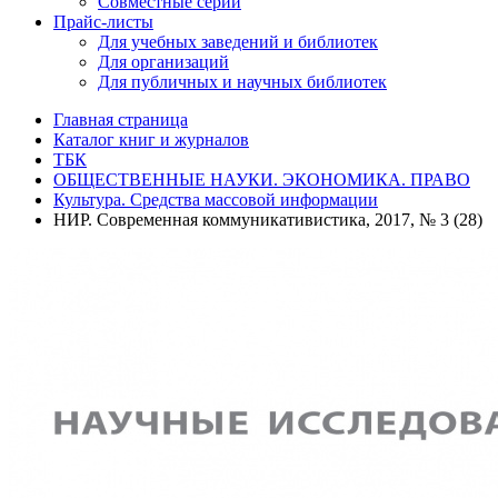
Совместные серии
Прайс-листы
Для учебных заведений и библиотек
Для организаций
Для публичных и научных библиотек
Главная страница
Каталог книг и журналов
ТБК
ОБЩЕСТВЕННЫЕ НАУКИ. ЭКОНОМИКА. ПРАВО
Культура. Средства массовой информации
НИР. Современная коммуникативистика, 2017, № 3 (28)